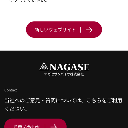
ックしてください。
新しいウェブサイト
Contact
当社へのご意見・質問については、こちらをご利用
ください。
お問い合わせ