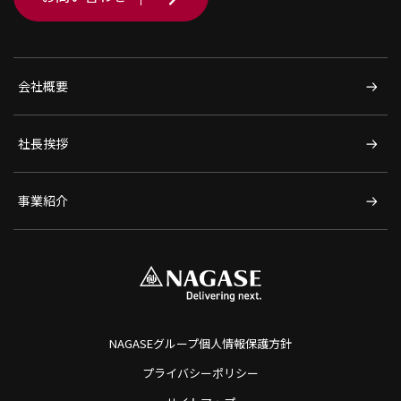
会社概要
社長挨拶
事業紹介
NAGASEグループ個人情報保護方針
プライバシーポリシー