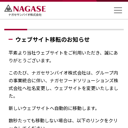
ウェブサイト移転のお知らせ
平素より当社ウェブサイトをご利用いただき、誠にあ
りがとうございます。
このたび、ナガセサンバイオ株式会社は、グループ内
の事業統合に伴い、ナガセフードソリューションズ株
式会社へ社名変更し、ウェブサイトを変更いたしまし
た。
新しいウェブサイトへ自動的に移動します。
数秒たっても移動しない場合は、以下のリンクをクリ