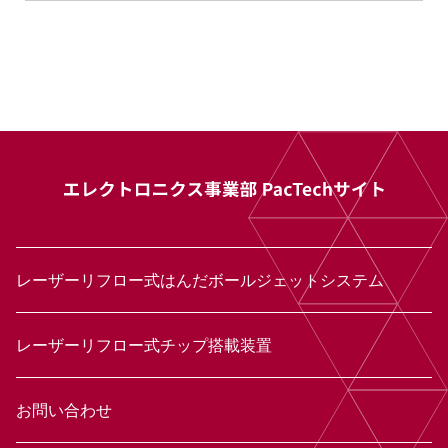
レーザーリフロー式はんだボールジェットシステム
レーザーリフロー式チップ搭載装置
お問い合わせ