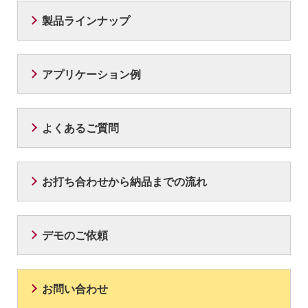
製品ラインナップ
アプリケーション例
よくあるご質問
お打ち合わせから納品までの流れ
デモのご依頼
お問い合わせ