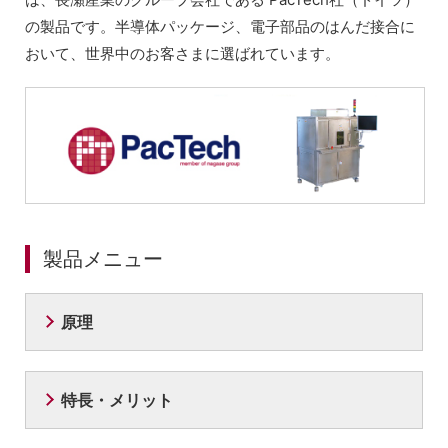
の製品です。半導体パッケージ、電子部品のはんだ接合に
おいて、世界中のお客さまに選ばれています。
製品メニュー
原理
特長・メリット