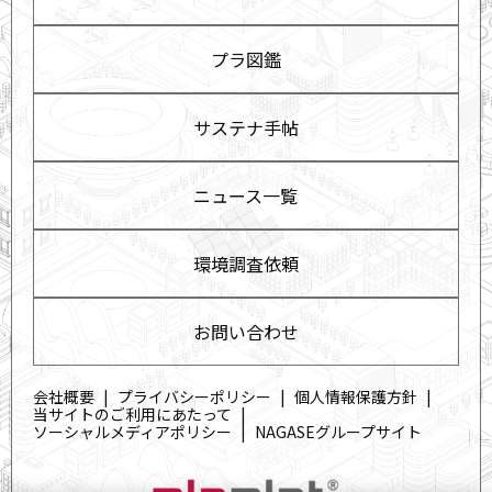
プラ図鑑
サステナ手帖
ニュース一覧
環境調査依頼
お問い合わせ
会社概要
プライバシーポリシー
個人情報保護方針
当サイトのご利用にあたって
ソーシャルメディアポリシー
NAGASEグループサイト