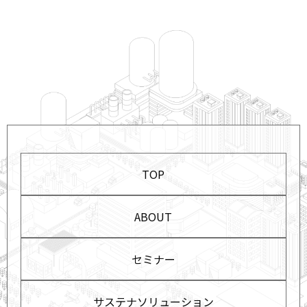
TOP
ABOUT
セミナー
サステナソリューション