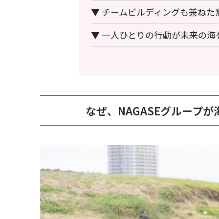
▼ チームビルディングも兼ねた
▼ 一人ひとりの行動が未来の海
なぜ、NAGASEグループ