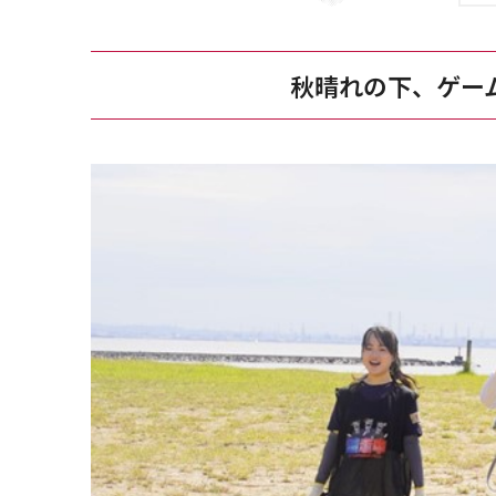
秋晴れの下、ゲー