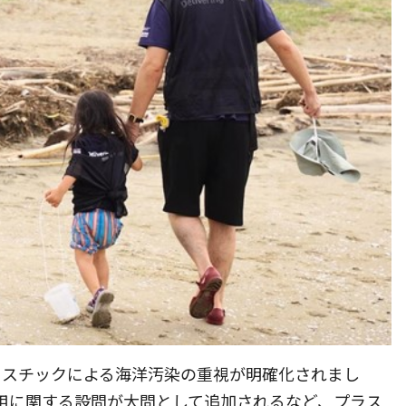
プラスチックによる海洋汚染の重視が明確化されまし
使用に関する設問が大問として追加されるなど、プラス