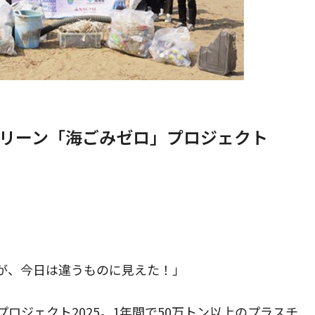
クリーン「海ごみゼロ」プロジェクト
が、今日は違うものに見えた！」
ロジェクト2025。1年間で50万トン以上のプラスチ