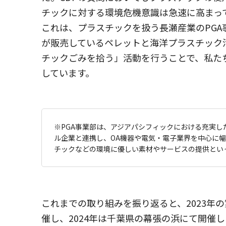
チックに対する環境危機意識は急速に高まっ
これは、プラスチックを扱う長瀬産業のPGA
が販売しているペレットと海洋プラスチック
チックごみを拾う」活動を行うことで、私た
しています。
※PGA事業部は、アジアパシフィックにおける充実
ル企業と連携し、OA機器や電気・電子業界を中心に
チックなどの環境に優しい素材やサービスの提供とい
これまでの取り組みを振り返ると、2023年
催し、2024年は千葉県の幕張の浜にて開催