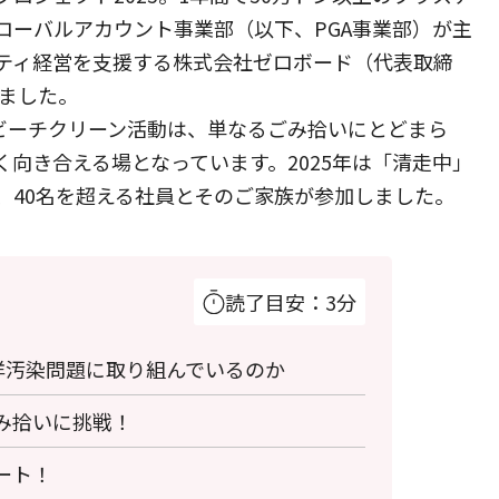
ローバルアカウント事業部（以下、PGA事業部）が主
ティ経営を支援する株式会社ゼロボード（代表取締
きました。
るビーチクリーン活動は、単なるごみ拾いにとどまら
向き合える場となっています。2025年は「清走中」
、40名を超える社員とそのご家族が参加しました。
読了目安：3分
海洋汚染問題に取り組んでいるのか
み拾いに挑戦！
ート！