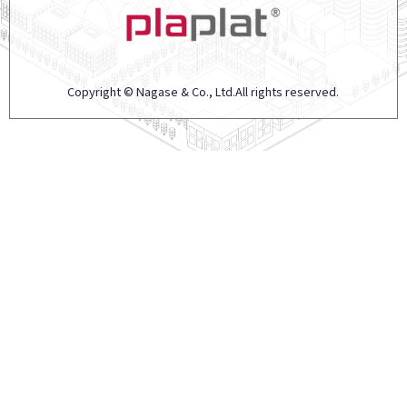
Copyright © Nagase & Co., Ltd.All rights reserved.