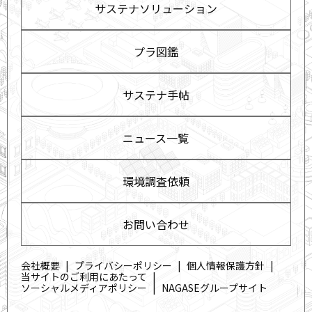
サステナソリューション
プラ図鑑
サステナ手帖
ニュース一覧
環境調査依頼
お問い合わせ
会社概要
プライバシーポリシー
個人情報保護方針
当サイトのご利用にあたって
ソーシャルメディアポリシー
NAGASEグループサイト