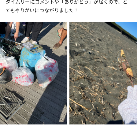
タイムリーにコメントや「ありがとう」が届くので、と
てもやりがいにつながりました！