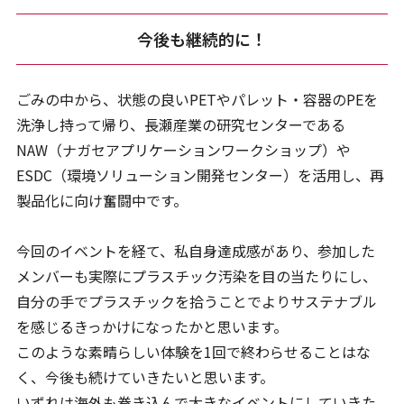
今後も継続的に！
ごみの中から、状態の良いPETやパレット・容器のPEを
洗浄し持って帰り、長瀬産業の研究センターである
NAW（ナガセアプリケーションワークショップ）や
ESDC（環境ソリューション開発センター）を活用し、再
製品化に向け奮闘中です。
今回のイベントを経て、私自身達成感があり、参加した
メンバーも実際にプラスチック汚染を目の当たりにし、
自分の手でプラスチックを拾うことでよりサステナブル
を感じるきっかけになったかと思います。
このような素晴らしい体験を1回で終わらせることはな
く、今後も続けていきたいと思います。
いずれは海外も巻き込んで大きなイベントにしていきた