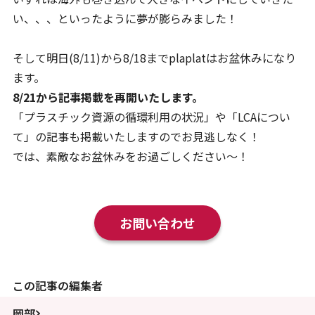
い、、、といったように夢が膨らみました！
そして明日(8/11)から8/18までplaplatはお盆休みになり
ます。
8/21から記事掲載を再開いたします。
「プラスチック資源の循環利用の状況」や「LCAについ
て」の記事も掲載いたしますのでお見逃しなく！
では、素敵なお盆休みをお過ごしください～！
お問い合わせ
この記事の編集者
岡部