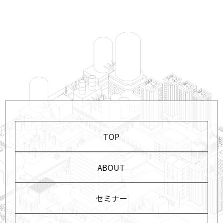
TOP
ABOUT
セミナー