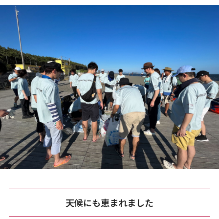
天候にも恵まれました