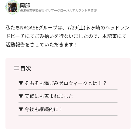
岡部
長瀬産業株式会社 ポリマーグローバルアカウント事業部
私たちNAGASEグループは、7/29(土)茅ヶ崎のヘッドラン
ドビーチにてごみ拾いを行ないましたので、本記事にて
活動報告をさせていただきます！
目次
▼ そもそも海ごみゼロウィークとは！？
▼ 天候にも恵まれました
▼ 今後も継続的に！