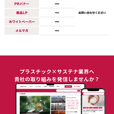
プラスチック×サステナ業界へ
貴社の取り組みを発信しませんか？