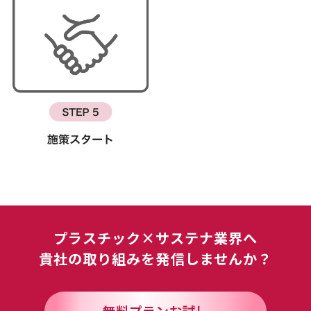
プラスチック×サステナ業界へ
貴社の取り組みを発信しませんか？
無料プランお試し