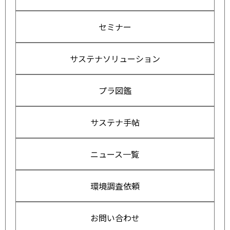
セミナー
サステナソリューション
プラ図鑑
サステナ手帖
ニュース一覧
環境調査依頼
お問い合わせ