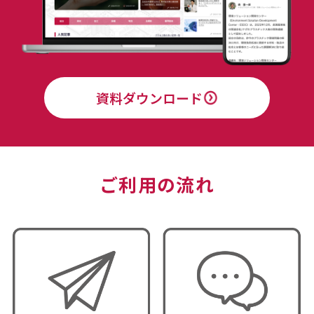
資料ダウンロード
ご利用の流れ