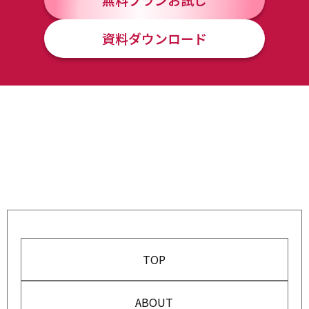
資料ダウンロード
TOP
ABOUT