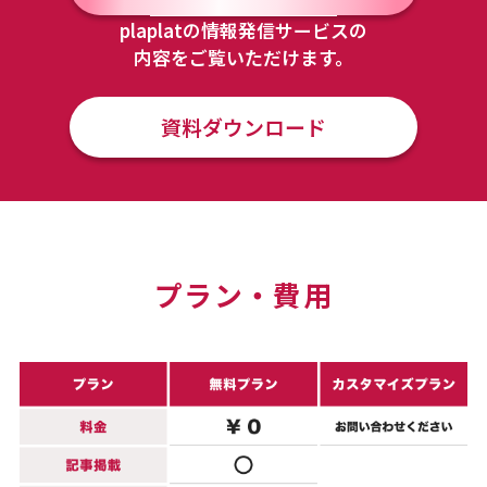
plaplatの情報発信サービスの
内容をご覧いただけます。
資料ダウンロード
プラン・費用