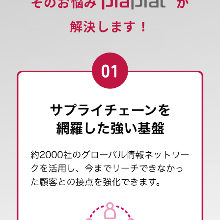
そのお悩み
が
解決します！