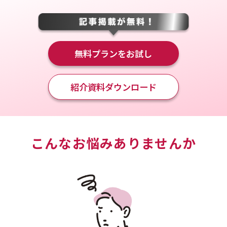
無料プランをお試し
紹介資料ダウンロード
こんなお悩みありませんか