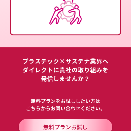
プラスチック×サステナ業界へ
ダイレクトに
貴社の取り組みを
発信しませんか？
無料プランをお試ししたい方は
こちらからお問い合わせください。
無料プランお試し