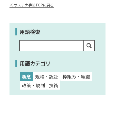
＜ サステナ手帖TOPに戻る
用語検索
用語カテゴリ
概念
規格・認証
枠組み・組織
政策・規制
技術