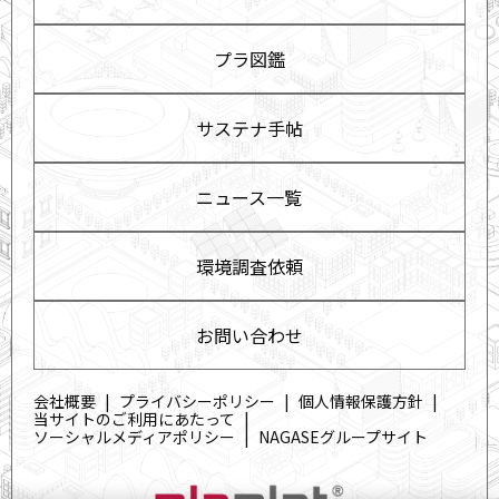
プラ図鑑
サステナ手帖
ニュース一覧
環境調査依頼
お問い合わせ
会社概要
プライバシーポリシー
個人情報保護方針
当サイトのご利用にあたって
ソーシャルメディアポリシー
NAGASEグループサイト