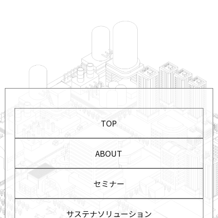
TOP
ABOUT
セミナー
サステナソリューション