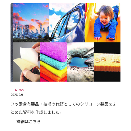
NEWS
2026.2.9
フッ素含有製品・技術の代替としてのシリコーン製品をま
とめた資料を作成しました。
詳細はこちら