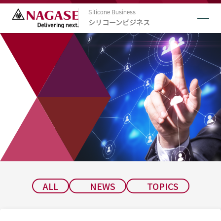
Silicone Business
シリコーンビジネス
NEWS
TOPICS
ALL