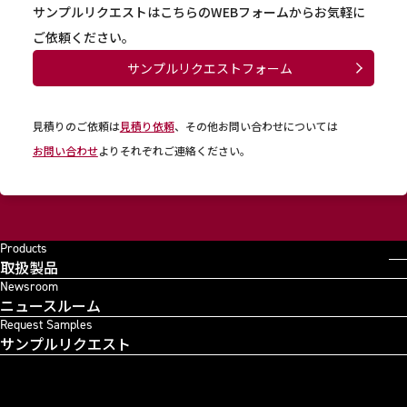
サンプルリクエストはこちらのWEBフォームからお気軽に
ご依頼ください。
サンプルリクエストフォーム
見積りのご依頼は
見積り依頼
、その他お問い合わせについては
お問い合わせ
よりそれぞれご連絡ください。
Products
取扱製品
Newsroom
ニュースルーム
Request Samples
サンプルリクエスト