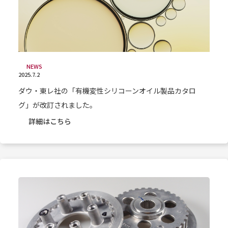
NEWS
2025.7.2
ダウ・東レ社の「有機変性シリコーンオイル製品カタロ
グ」が改訂されました。
詳細はこちら