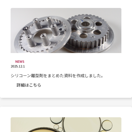
NEWS
2025.12.1
シリコーン離型剤をまとめた資料を作成しました。
詳細はこちら