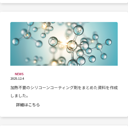
NEWS
2025.12.4
加熱不要のシリコーンコーティング剤をまとめた資料を作成
しました。
詳細はこちら