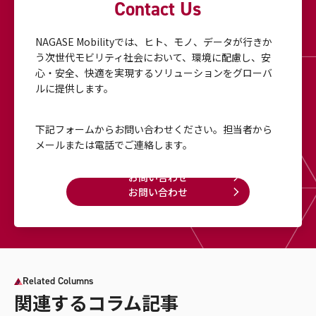
Contact Us
NAGASE Mobilityでは、ヒト、モノ、データが行きか
う次世代モビリティ社会において、
環境に配慮し、安
心・安全、快適を実現するソリューションをグローバ
ルに提供します。
下記フォームからお問い合わせください。
担当者から
メールまたは電話でご連絡します。
お問い合わせ
お問い合わせ
Related Columns
関連するコラム記事