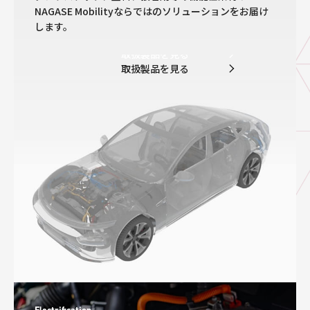
NAGASE Mobilityならではのソリューションをお届け
します。
取扱製品を見る
取扱製品を見る