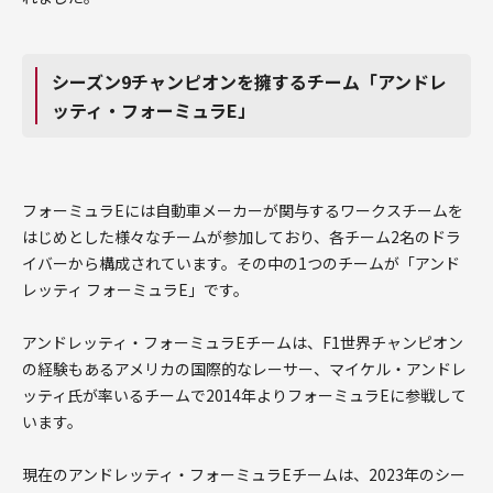
シーズン9チャンピオンを擁するチーム「アンドレ
ッティ・フォーミュラE」
フォーミュラEには自動車メーカーが関与するワークスチームを
はじめとした様々なチームが参加しており、各チーム2名のドラ
イバーから構成されています。その中の1つのチームが「アンド
レッティ フォーミュラE」です。
アンドレッティ・フォーミュラEチームは、F1世界チャンピオン
の経験もあるアメリカの国際的なレーサー、マイケル・アンドレ
ッティ氏が率いるチームで2014年よりフォーミュラEに参戦して
います。
現在のアンドレッティ・フォーミュラEチームは、2023年のシー