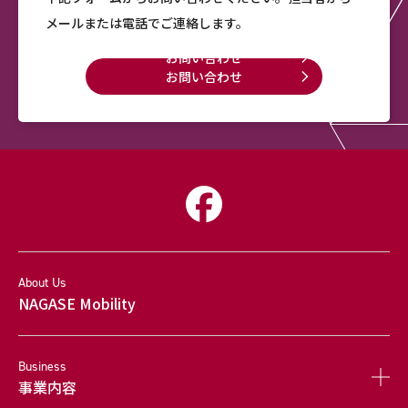
メールまたは電話でご連絡します。
お問い合わせ
お問い合わせ
About Us
NAGASE Mobility
Business
事業内容