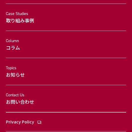
Case Studies
取り組み事例
Column
コラム
Topics
お知らせ
Contact Us
お問い合わせ
Privacy Policy