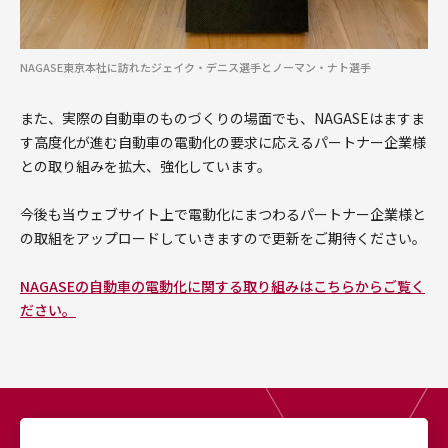
NAGASE東京本社に訪れたジェイク・デニス選手とノーマン・ナト選手
また、実際の自動車のものづくりの場面でも、NAGASEはますま
す高度化が進む自動車の電動化の要求に応えるパートナー企業様
との取り組みを拡大、強化しています。
今後も当ウェブサイト上で電動化にまつわるパートナー企業様と
の取組をアップロードしていきますので更新をご期待ください。
NAGASEの自動車の電動化に関する取り組みはこちらからご覧く
ださい。