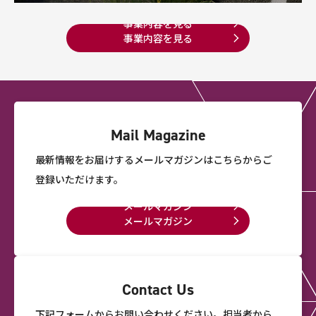
事業内容を見る
事業内容を見る
Mail Magazine
最新情報をお届けするメールマガジンは
こちらからご
登録いただけます。
メールマガジン
メールマガジン
Contact Us
下記フォームからお問い合わせください。
担当者から