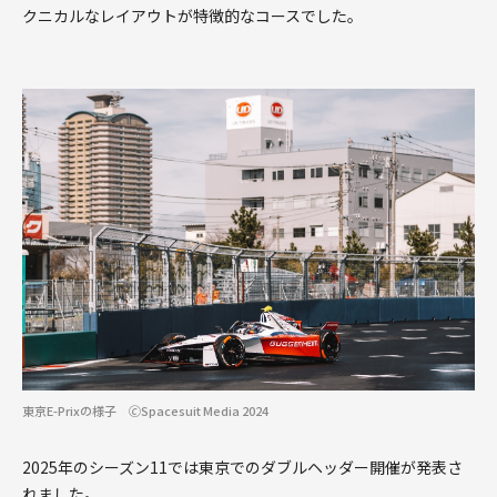
クニカルなレイアウトが特徴的なコースでした。
東京E-Prixの様子 🄫Spacesuit Media 2024
2025年のシーズン11では東京でのダブルヘッダー開催が発表さ
れました。