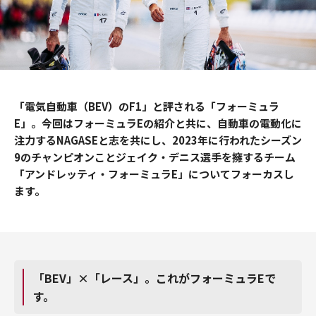
お問い合わせ
Language
「電気自動車（BEV）のF1」と評される「フォーミュラ
E」。今回はフォーミュラEの紹介と共に、自動車の電動化に
注力するNAGASEと志を共にし、2023年に行われたシーズン
9のチャンピオンことジェイク・デニス選手を擁するチーム
「アンドレッティ・フォーミュラE」についてフォーカスし
ます。
「BEV」×「レース」。これがフォーミュラEで
す。