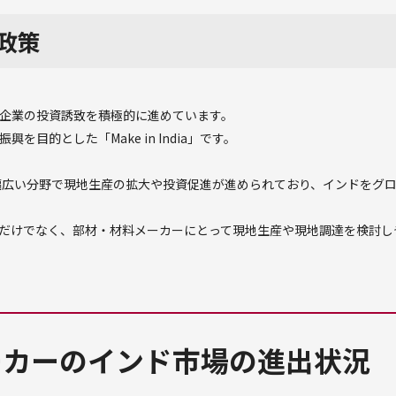
政策
企業の投資誘致を積極的に進めています。
目的とした「Make in India」です。
産業を含む幅広い分野で現地生産の拡大や投資促進が進められており、インドを
だけでなく、部材・材料メーカーにとって現地生産や現地調達を検討し
ーカーのインド市場の進出状況