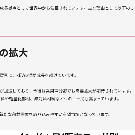
成長拠点として世界中から注目されています。主な理由として以下の３
場の拡大
背景に、xEV市場が成長を続けています。
が加速しており、今後は乗用車分野でも需要拡大が期待されています。
材料や軽量化部材、熱対策材料などへのニーズも高まっています。
新たな部材需要を取り込みやすい有望市場となっています。