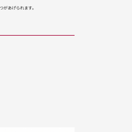
つがあげられます。