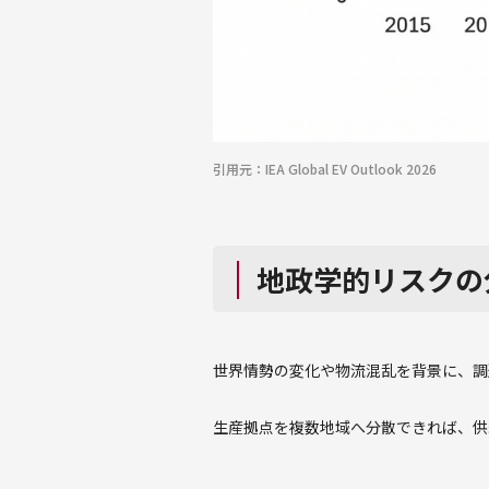
引用元：IEA Global EV Outlook 2026
地政学的リスクの
世界情勢の変化や物流混乱を背景に、調
生産拠点を複数地域へ分散できれば、供