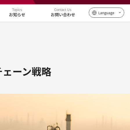
Topics
Contact Us
Language
お知らせ
お問い合わせ
チェーン戦略