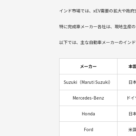
インド市場では、xEV需要の拡大や政
特に完成車メーカー各社は、現地生産の
以下では、主な自動車メーカーのインド
メーカー
本
Suzuki（Maruti Suzuki）
日
Mercedes-Benz
ドイ
Honda
日
Ford
米