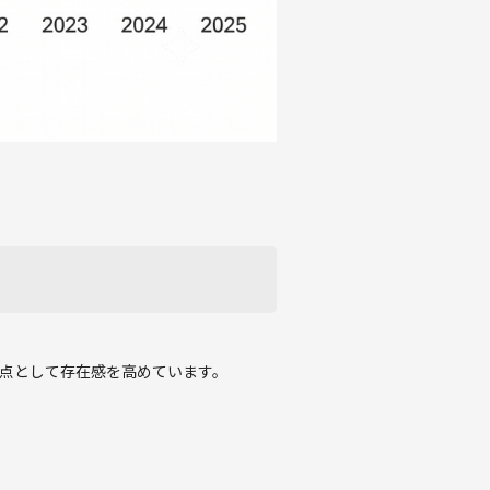
点として存在感を高めています。