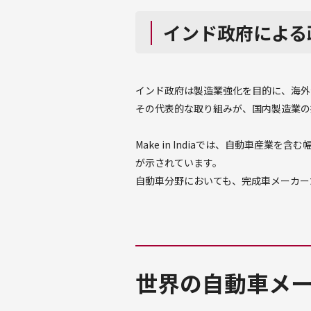
インド政府による
インド政府は製造業強化を目的に、海外
その代表的な取り組みが、国内製造業の振興を
Make in Indiaでは、自動車
が示されています。
自動車分野においても、完成車メーカー
世界の自動車メ