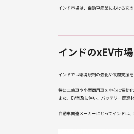
インド市場は、自動車産業における次の
インドのxEV市
インドでは環境規制の強化や政府支援を
特に二輪車や小型商用車を中心に電動化
また、EV普及に伴い、バッテリー関連
自動車関連メーカーにとってインドは、