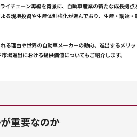
プライチェーン再編を背景に、自動車産業の新たな成長拠点
による現地投資や生産体制強化が進んでおり、生産・調達・
される理由や世界の自動車メーカーの動向、進出するメリッ
場が重要なのか