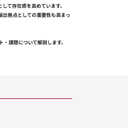
として存在感を高めています。
輸出拠点としての重要性も高まっ
ト・課題について解説します。