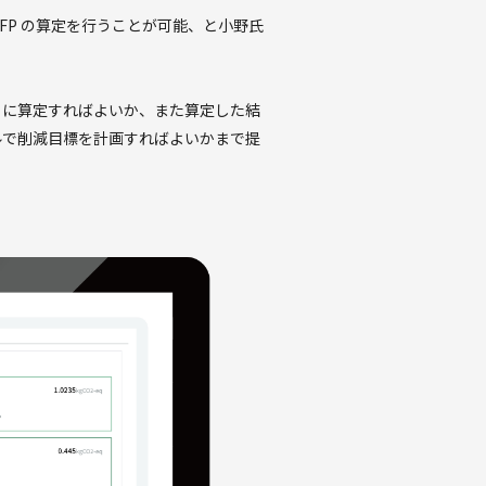
FP の算定を行うことが可能、と小野氏
うに算定すればよいか、また算定した結
ルで削減目標を計画すればよいかまで提