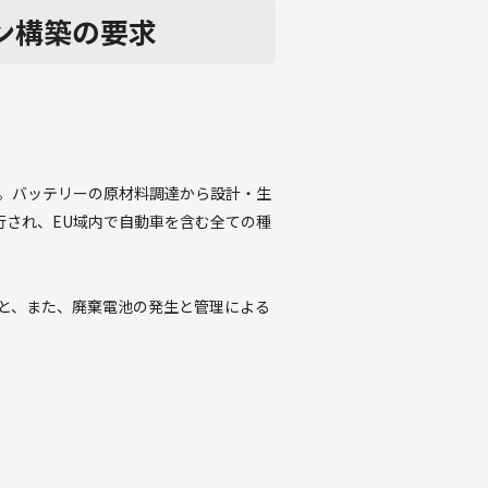
ン構築の要求
す。バッテリーの原材料調達から設計・生
行され、EU域内で自動車を含む全ての種
と、また、廃棄電池の発生と管理による