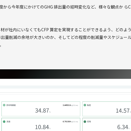
から今年度にかけてのGHG 排出量の経時変化など、様々な観点か らC
 材が社内にいなくてもCFP 算定を実現することができるよう、どのよ
 排出量削減の余地が大きいのか、そしてどの程度の削減量やスケジュー
。