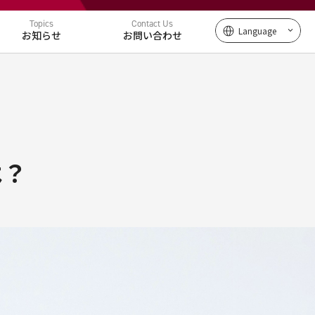
Topics
Contact Us
Language
お知らせ
お問い合わせ
は？