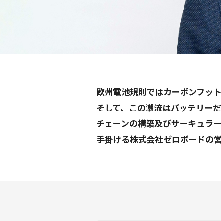
欧州電池規則ではカーボンフット
そして、この潮流はバッテリーだ
チェーンの構築及びサーキュラー
手掛ける株式会社ゼロボードの