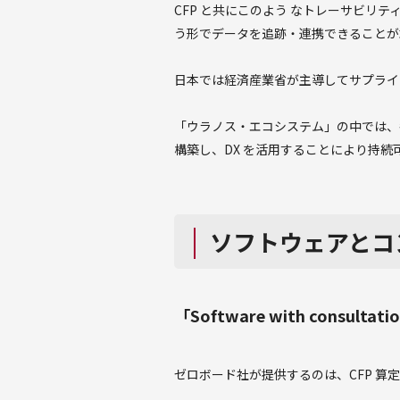
CFP と共にこのよう なトレーサビ
う形でデータを追跡・連携できることが
日本では経済産業省が主導してサプライ
「ウラノス・エコシステム」の中では、
構築し、DX を活用することにより持
ソフトウェアと
「Software with consul
ゼロボード社が提供するのは、CFP 