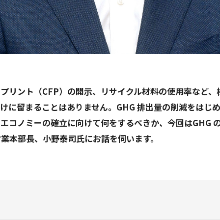
プリント（CFP）の開示、リサイクル材料の使用率など、
けに留まることはありません。GHG 排出量の削減をはじ
エコノミーの確立に向けて何をするべきか、今回はGHG 
営業本部長、小野泰司氏にお話を伺います。