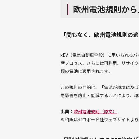
欧州電池規則から
「間もなく、欧州電池規則の適
xEV（電気自動車全般）に用いられる
産プロセス、さらには再利用、リサイク
類の電池に適用されます。
この規則の目的は、「電池が環境に及ぼ
悪影響を防止・低減することにより、環
出典：
欧州電池規則（原文）
※和訳はゼロボード社ウェブサイトより