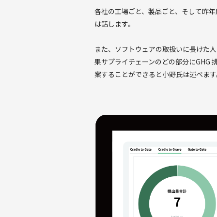
各社の工場ごと、製品ごと、そして昨年度
は話します。
また、ソフトウェアの取扱いに長けた人
果サプライチェーンのどの部分にGHG
案することができると小野氏は述べます