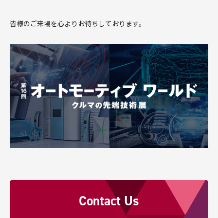
皆様のご来場を心よりお待ちしております。
Contact Us