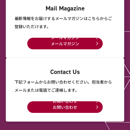
Mail Magazine
最新情報をお届けするメールマガジンは
こちらからご
登録いただけます。
メールマガジン
メールマガジン
Contact Us
下記フォームからお問い合わせください。
担当者から
メールまたは電話でご連絡します。
お問い合わせ
お問い合わせ