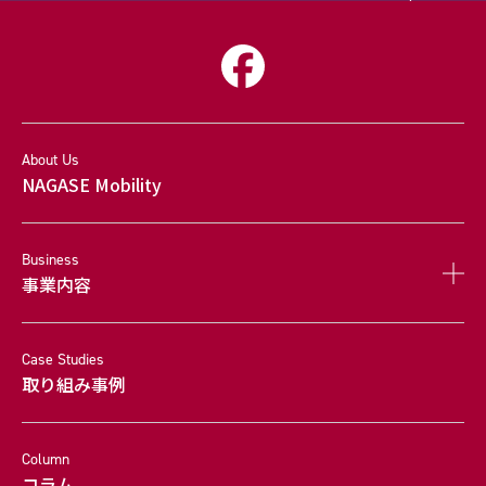
About Us
NAGASE Mobility
Business
事業内容
Case Studies
取り組み事例
Column
コラム