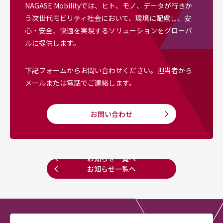
NAGASE Mobilityでは、ヒト、モノ、データが行きか
う次世代モビリティ社会において、
環境に配慮し、安
心・安全、快適を実現するソリューションをグローバ
ルに提供します。
下記フォームからお問い合わせください。
担当者から
メールまたは電話でご連絡します。
お問い合わせ
お問い合わせ
お知らせ一覧へ
お知らせ一覧へ