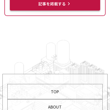
記事を掲載する
TOP
ABOUT