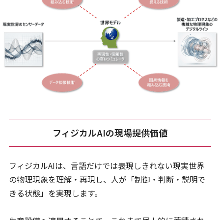
フィジカルAIの現場提供価値
フィジカルAIは、言語だけでは表現しきれない現実世界
の物理現象を理解・再現し、人が「制御・判断・説明で
きる状態」を実現します。