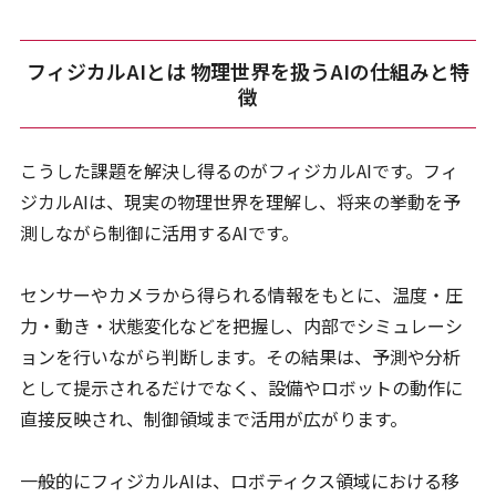
フィジカルAIとは 物理世界を扱うAIの仕組みと特
徴
こうした課題を解決し得るのがフィジカルAIです。フィ
ジカルAIは、現実の物理世界を理解し、将来の挙動を予
測しながら制御に活用するAIです。
センサーやカメラから得られる情報をもとに、温度・圧
力・動き・状態変化などを把握し、内部でシミュレーシ
ョンを行いながら判断します。その結果は、予測や分析
として提示されるだけでなく、設備やロボットの動作に
直接反映され、制御領域まで活用が広がります。
一般的にフィジカルAIは、ロボティクス領域における移