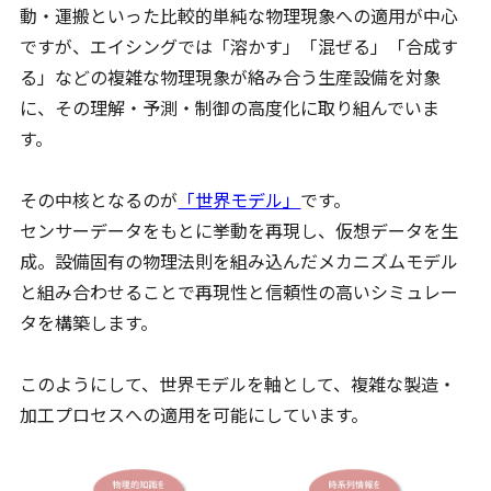
動・運搬といった比較的単純な物理現象への適用が中心
ですが、エイシングでは「溶かす」「混ぜる」「合成す
る」などの複雑な物理現象が絡み合う生産設備を対象
に、その理解・予測・制御の高度化に取り組んでいま
す。
その中核となるのが
「世界モデル」
です。
センサーデータをもとに挙動を再現し、仮想データを生
成。設備固有の物理法則を組み込んだメカニズムモデル
と組み合わせることで再現性と信頼性の高いシミュレー
タを構築します。
このようにして、世界モデルを軸として、複雑な製造・
加工プロセスへの適用を可能にしています。