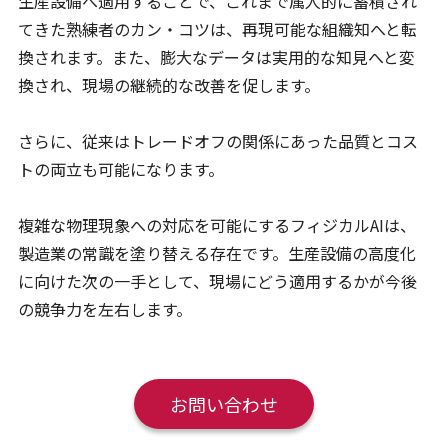
生産設備へ適用することで、これまで属人的に蓄積され
てきた熟練者のカン・コツは、再現可能な組織知へと転
換されます。また、膨大なデータは実用的な知見へと変
換され、現場の継続的な改善を促します。
さらに、従来はトレードオフの関係にあった品質とコス
トの両立も可能になります。
複雑な物理現象への対応を可能にするフィジカルAIは、
製造業の常識を塗り替える存在です。生産設備の高度化
に向けた次の一手として、現場にどう適用するかが今後
の競争力を左右します。
お問い合わせ