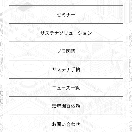
セミナー
サステナソリューション
プラ図鑑
サステナ手帖
ニュース一覧
環境調査依頼
お問い合わせ