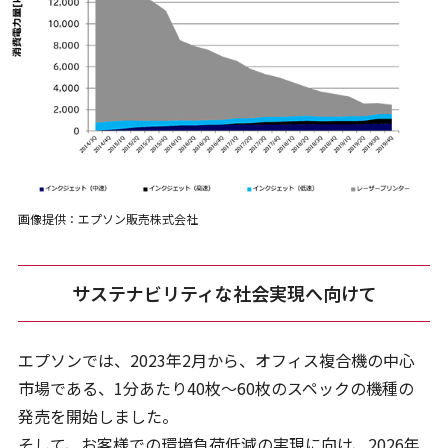
画像提供：エプソン販売株式会社
サステナビリティな社会実現へ向けて
エプソンでは、2023年2月から、オフィス複合機の中心
市場である、1分あたり40枚～60枚のスペックの機種の
発売を開始しました。
そして、お客様での環境負荷低減の実現に向け、2026年