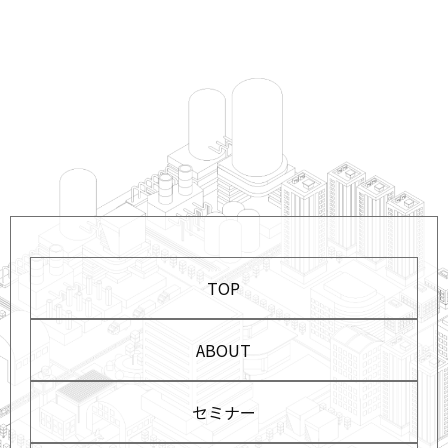
TOP
ABOUT
セミナー