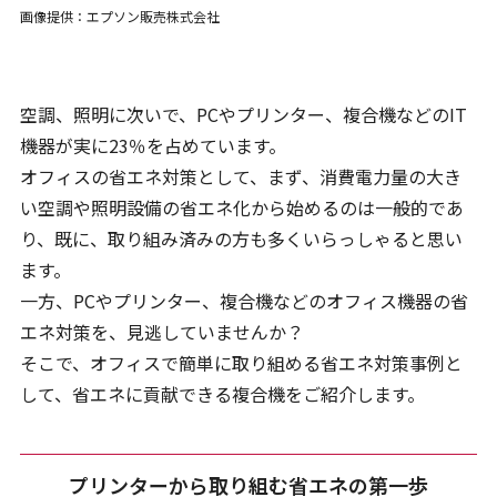
画像提供：エプソン販売株式会社
空調、照明に次いで、PCやプリンター、複合機などのIT
機器が実に23％を占めています。
オフィスの省エネ対策として、まず、消費電力量の大き
い空調や照明設備の省エネ化から始めるのは一般的であ
り、既に、取り組み済みの方も多くいらっしゃると思い
ます。
一方、PCやプリンター、複合機などのオフィス機器の省
エネ対策を、見逃していませんか？
そこで、オフィスで簡単に取り組める省エネ対策事例と
して、省エネに貢献できる複合機をご紹介します。
プリンターから取り組む省エネの第一歩