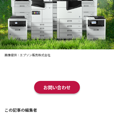
画像提供：エプソン販売株式会社
お問い合わせ
この記事の編集者