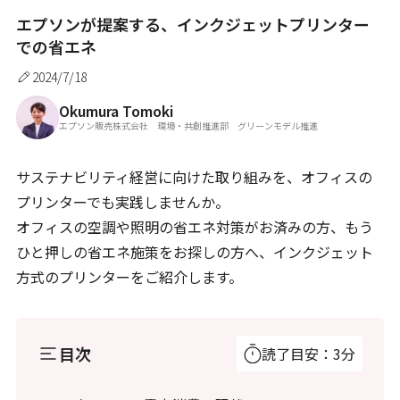
エプソンが提案する、インクジェットプリンター
での省エネ
2024/7/18
Okumura Tomoki
エプソン販売株式会社 環境・共創推進部 グリーンモデル推進
サステナビリティ経営に向けた取り組みを、オフィスの
プリンターでも実践しませんか。
オフィスの空調や照明の省エネ対策がお済みの方、もう
ひと押しの省エネ施策をお探しの方へ、インクジェット
方式のプリンターをご紹介します。
目次
読了目安：3分