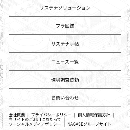
サステナソリューション
プラ図鑑
サステナ手帖
ニュース一覧
環境調査依頼
お問い合わせ
会社概要
プライバシーポリシー
個人情報保護方針
当サイトのご利用にあたって
ソーシャルメディアポリシー
NAGASEグループサイト