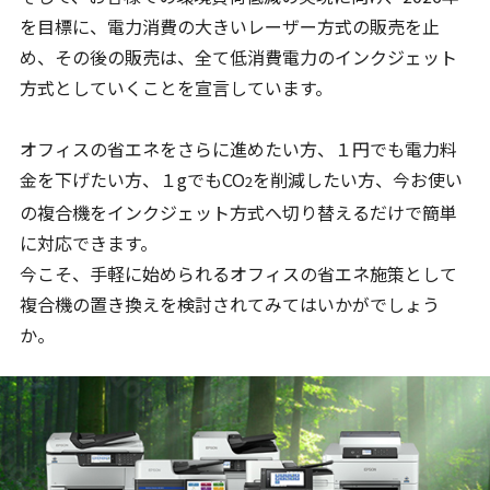
を目標に、電力消費の大きいレーザー方式の販売を止
め、その後の販売は、全て低消費電力のインクジェット
方式としていくことを宣言しています。
オフィスの省エネをさらに進めたい方、１円でも電力料
金を下げたい方、１gでもCO
を削減したい方、今お使い
2
の複合機をインクジェット方式へ切り替えるだけで簡単
に対応できます。
今こそ、手軽に始められるオフィスの省エネ施策として
複合機の置き換えを検討されてみてはいかがでしょう
か。