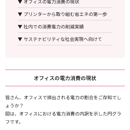
▼ オフィスの電力消費の現状
▼ プリンターから取り組む省エネの第一歩
▼ 社内での消費電力の削減実績
▼ サステナビリティな社会実現へ向けて
オフィスの電力消費の現状
皆さん、オフィスで排出される電力の割合をご存知でし
ょうか？
図は、オフィスにおける電力消費の内訳を示した円グラ
フです。