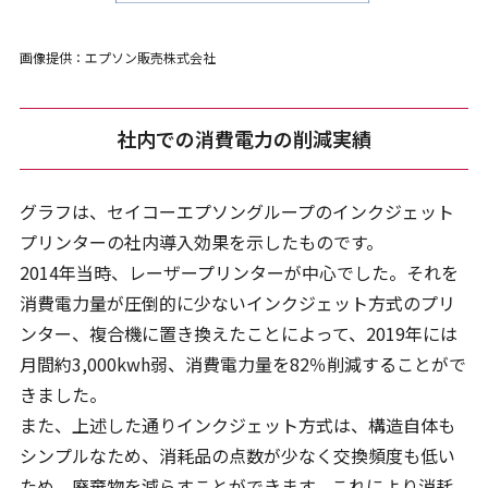
画像提供：エプソン販売株式会社
社内での消費電力の削減実績
グラフは、セイコーエプソングループのインクジェット
プリンターの社内導入効果を示したものです。
2014年当時、レーザープリンターが中心でした。それを
消費電力量が圧倒的に少ないインクジェット方式のプリ
ンター、複合機に置き換えたことによって、2019年には
月間約3,000kwh弱、消費電力量を82％削減することがで
きました。
また、上述した通りインクジェット方式は、構造自体も
シンプルなため、消耗品の点数が少なく交換頻度も低い
ため、廃棄物を減らすことができます。これにより消耗