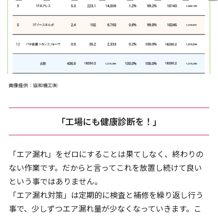
画像提供：協和機工㈱
「工場にも健康診断を！」
「エア漏れ」をゼロにすることは果てしなく、終わりの
ない作業です。だからと言ってこれを放置し続けて良い
という事ではありません。
「エア漏れ対策」は定期的に検査と補修を繰り返し行う
事で、少しずつエア漏れ量が少なくなっていきます。こ