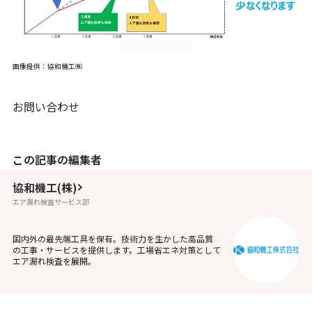
画像提供：協和機工㈱
お問い合わせ
この記事の編集者
協和機工(株)
エア漏れ検査サービス部
国内外の最先端工具を保有。技術力を生かした高品質
の工事・サービスを提供します。工場省エネ対策として
エア漏れ検査を展開。