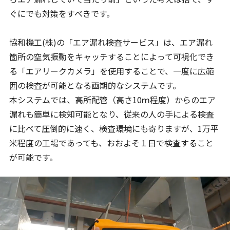
ぐにでも対策をすべきです。
協和機工(株)の「エア漏れ検査サービス」は、エア漏れ
箇所の空気振動をキャッチすることによって可視化でき
る「エアリークカメラ」を使用することで、一度に広範
囲の検査が可能となる画期的なシステムです。
本システムでは、高所配管（高さ10ｍ程度）からのエア
漏れも簡単に検知可能となり、従来の人の手による検査
に比べて圧倒的に速く、検査環境にも寄りますが、1万平
米程度の工場であっても、おおよそ１日で検査すること
が可能です。