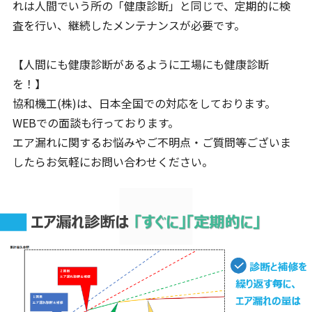
れは人間でいう所の「健康診断」と同じで、定期的に検
査を行い、継続したメンテナンスが必要です。
【人間にも健康診断があるように工場にも健康診断
を！】
協和機工(株)は、日本全国での対応をしております。
WEBでの面談も行っております。
エア漏れに関するお悩みやご不明点・ご質問等ございま
したらお気軽にお問い合わせください。