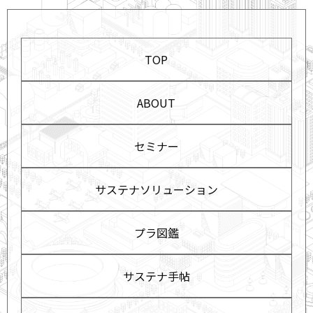
TOP
ABOUT
セミナー
サステナソリューション
プラ図鑑
サステナ手帖