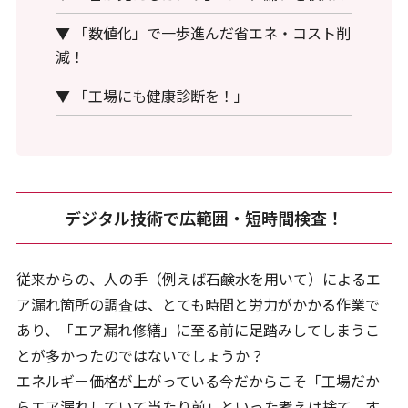
▼ 「数値化」で一歩進んだ省エネ・コスト削
減！
▼ 「工場にも健康診断を！」
デジタル技術で広範囲・短時間検査！
従来からの、人の手（例えば石鹸水を用いて）によるエ
ア漏れ箇所の調査は、とても時間と労力がかかる作業で
あり、「エア漏れ修繕」に至る前に足踏みしてしまうこ
とが多かったのではないでしょうか？
エネルギー価格が上がっている今だからこそ「工場だか
らエア漏れしていて当たり前」といった考えは捨て、す