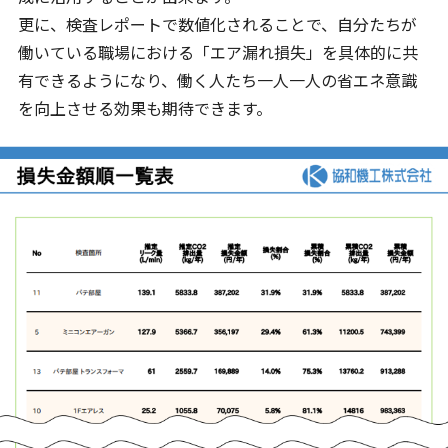
更に、検査レポートで数値化されることで、自分たちが
働いている職場における「エア漏れ損失」を具体的に共
有できるようになり、働く人たち一人一人の省エネ意識
を向上させる効果も期待できます。