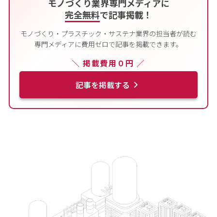
モノづくり業界専門メディアに
完全無料
で記事掲載！
モノづくり・プラスチック・サステナ業界の担当者が読む
専門メディアに費用ゼロで記事を掲載できます。
＼ 掲載費用０円 ／
記事を掲載する