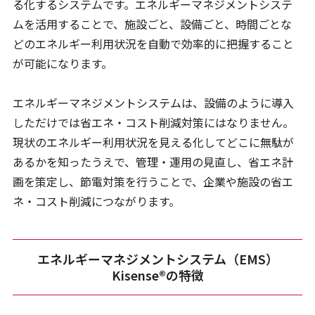
る化するシステムです。エネルギーマネジメントシステ
ムを活用することで、施設ごと、設備ごと、時間ごとな
どのエネルギー利用状況を自動で効率的に把握すること
が可能になります。
エネルギーマネジメントシステムは、設備のように導入
しただけでは省エネ・コスト削減対策にはなりません。
現状のエネルギー利用状況を見える化してどこに無駄が
あるかを知ったうえで、管理・運用の見直し、省エネ計
画を策定し、節電対策を行うことで、企業や施設の省エ
ネ・コスト削減につながります。
エネルギーマネジメントシステム（EMS）
Kisense®の特徴