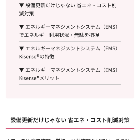
▼ 設備更新だけじゃない 省エネ・コスト削
減対策
▼ エネルギーマネジメントシステム（EMS）
でエネルギー利用状況・無駄を把握
▼ エネルギーマネジメントシステム（EMS）
Kisense®の特徴
▼ エネルギーマネジメントシステム（EMS）
Kisense®メリット
設備更新だけじゃない 省エネ・コスト削減対策