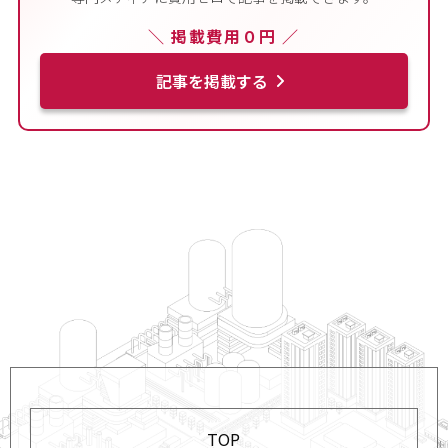
＼ 掲載費用０円 ／
記事を掲載する
TOP