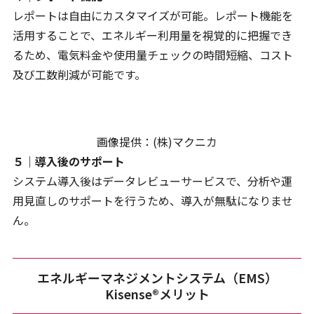
レポートは自由にカスタマイズが可能。レポート機能を
活用することで、エネルギー利用量を視覚的に把握でき
るため、電気料金や使用量チェックの時間短縮、コスト
及び工数削減が可能です。
画像提供：(株)マクニカ
５｜導入後のサポート
システム導入後はデータレビューサービスで、分析や運
用見直しのサポートを行うため、導入が無駄になりませ
ん。
エネルギーマネジメントシステム（EMS）
Kisense®メリット