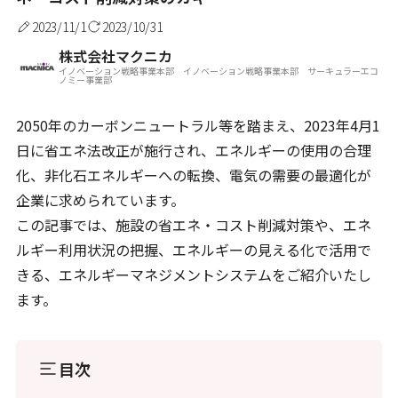
2023/11/1
2023/10/31
株式会社マクニカ
イノベーション戦略事業本部 イノベーション戦略事業本部 サーキュラーエコ
ノミー事業部
2050年のカーボンニュートラル等を踏まえ、2023年4月1
日に省エネ法改正が施行され、エネルギーの使用の合理
化、非化石エネルギーへの転換、電気の需要の最適化が
企業に求められています。
この記事では、施設の省エネ・コスト削減対策や、エネ
ルギー利用状況の把握、エネルギーの見える化で活用で
きる、エネルギーマネジメントシステムをご紹介いたし
ます。
目次