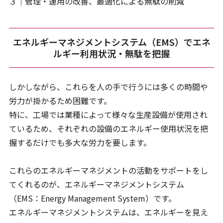
３｜管理・運用の改善、最適化による無駄の削減
エネルギーマネジメントシステム（EMS）でエネ
ルギー利用状況・無駄を把握
しかしながら、これらを人の手で行うには多くの時間や
労力が掛かるため困難です。
特に、工場では業種によって様々な生産設備が使用され
ているため、それぞれの設備のエネルギー使用状況を把
握するだけでも多大な労力を要します。
これらのエネルギーマネジメントの活動をサポートをし
てくれるのが、エネルギーマネジメントシステム
（EMS：Energy Management System）です。
エネルギーマネジメントシステムは、エネルギーを見え