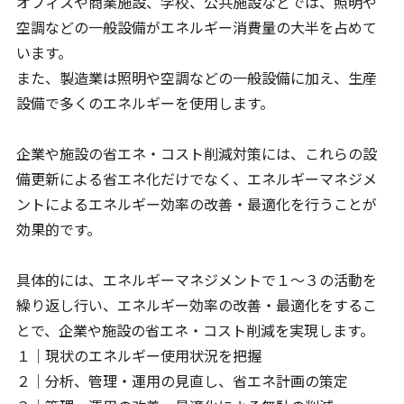
オフィスや商業施設、学校、公共施設などでは、照明や
空調などの一般設備がエネルギー消費量の大半を占めて
います。
また、製造業は照明や空調などの一般設備に加え、生産
設備で多くのエネルギーを使用します。
企業や施設の省エネ・コスト削減対策には、これらの設
備更新による省エネ化だけでなく、エネルギーマネジメ
ントによるエネルギー効率の改善・最適化を行うことが
効果的です。
具体的には、エネルギーマネジメントで１～３の活動を
繰り返し行い、エネルギー効率の改善・最適化をするこ
とで、企業や施設の省エネ・コスト削減を実現します。
１｜現状のエネルギー使用状況を把握
２｜分析、管理・運用の見直し、省エネ計画の策定