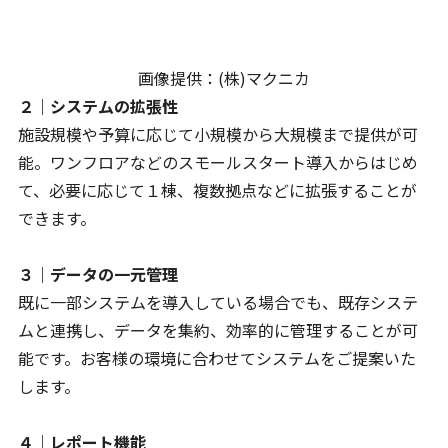
画像提供：(株)マクニカ
２｜システムの拡張性
施設規模や予算に応じて小規模から大規模まで提供が可
能。ワンフロアなどのスモールスタート導入からはじめ
て、必要に応じて１棟、複数拠点などに拡張することが
できます。
３｜データの一元管理
既に一部システムを導入している場合でも、既存システ
ムと連携し、データを集約、効率的に管理することが可
能です。お客様の環境に合わせてシステムをご提案いた
します。
４｜レポート機能