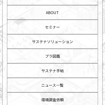
ABOUT
セミナー
サステナソリューション
プラ図鑑
サステナ手帖
ニュース一覧
環境調査依頼