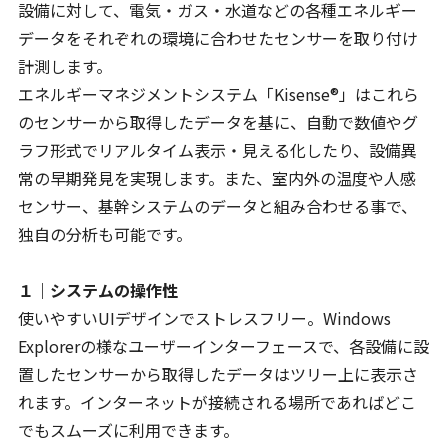
設備に対して、電気・ガス・水道などの各種エネルギー
データをそれぞれの環境に合わせたセンサーを取り付け
計測します。
エネルギーマネジメントシステム「Kisense®」はこれら
のセンサーから取得したデータを基に、自動で数値やグ
ラフ形式でリアルタイム表示・見える化したり、設備異
常の早期発見を実現します。また、室内外の温度や人感
センサー、基幹システムのデータと組み合わせる事で、
独自の分析も可能です。
１｜システムの操作性
使いやすいUIデザインでストレスフリー。Windows
Explorerの様なユーザーインターフェースで、各設備に設
置したセンサーから取得したデータはツリー上に表示さ
れます。インターネットが接続される場所であればどこ
でもスムーズに利用できます。