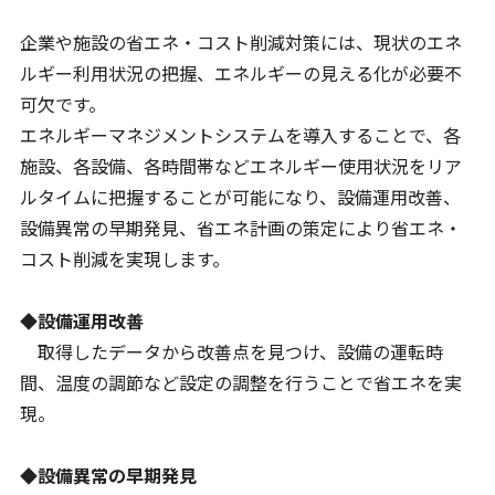
企業や施設の省エネ・コスト削減対策には、現状のエネ
ルギー利用状況の把握、エネルギーの見える化が必要不
可欠です。
エネルギーマネジメントシステムを導入することで、各
施設、各設備、各時間帯などエネルギー使用状況をリア
ルタイムに把握することが可能になり、設備運用改善、
設備異常の早期発見、省エネ計画の策定により省エネ・
コスト削減を実現します。
◆設備運用改善
取得したデータから改善点を見つけ、設備の運転時
間、温度の調節など設定の調整を行うことで省エネを実
現。
◆設備異常の早期発見