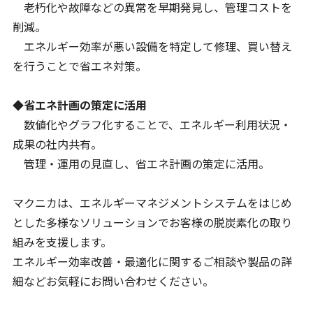
老朽化や故障などの異常を早期発見し、管理コストを
削減。
エネルギー効率が悪い設備を特定して修理、買い替え
を行うことで省エネ対策。
◆省エネ計画の策定に活用
数値化やグラフ化することで、エネルギー利用状況・
成果の社内共有。
管理・運用の見直し、省エネ計画の策定に活用。
マクニカは、エネルギーマネジメントシステムをはじめ
とした多様なソリューションでお客様の脱炭素化の取り
組みを支援します。
エネルギー効率改善・最適化に関するご相談や製品の詳
細などお気軽にお問い合わせください。