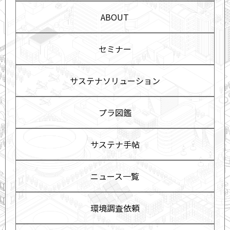
ABOUT
セミナー
サステナソリューション
プラ図鑑
サステナ手帖
ニュース一覧
環境調査依頼