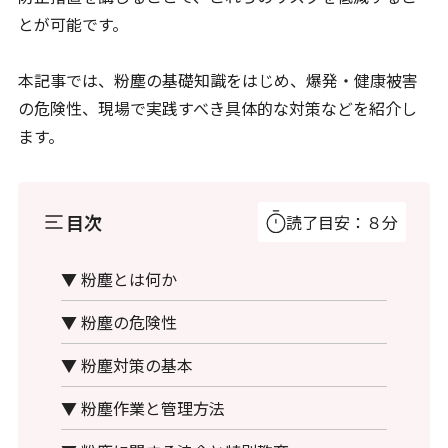
とが可能です。
本記事では、粉塵の基礎知識をはじめ、爆発・健康被害
の危険性、現場で実践すべき具体的な対策などを紹介し
ます。
目次
読了目安：８分
▼ 粉塵とは何か
▼ 粉塵の危険性
▼ 粉塵対策の基本
▼ 粉塵作業と管理方法