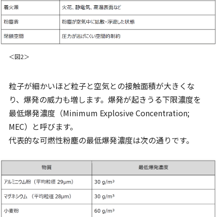
＜図2＞
粒子が細かいほど粒子と空気との接触面積が大きくな
り、爆発の威力も増します。爆発が起きうる下限濃度を
最低爆発濃度（Minimum Explosive Concentration;
MEC）と呼びます。
代表的な可燃性粉塵の最低爆発濃度は次の通りです。