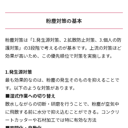
粉塵対策の基本
粉塵対策は「1.発生源対策、2.拡散防止対策、3.個人の防
護対策」の3段階で考えるのが基本です。上流の対策ほど
効果が高いため、この優先順位で対策を実施します。
1.発生源対策
最も効果的なのは、粉塵の発生そのものを抑えることで
す。以下のような対策があります。
■湿式作業への切り替え
散水しながらの切断・研磨を行うことで、粉塵が空気中
に飛散する前に水分で抑え込むことができる。コンクリ
ートカッターや石材加工では特に有効な方法
■密閉化・自動化