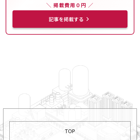
＼ 掲載費用０円 ／
記事を掲載する
TOP