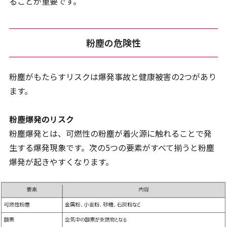
ることが重要です。
粉塵の危険性
粉塵がもたらすリスクは爆発事故と健康被害の2つがあり
ます。
粉塵爆発のリスク
粉塵爆発とは、可燃性の粉塵が着火源に触れることで発
生する爆発現象です。次の5つの要素がすべて揃うと粉塵
爆発が起きやすくなります。