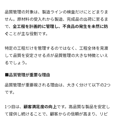
品質管理の対象は、製造ラインの検査だけにとどまりま
せん。原材料の受入れから製造、完成品の出荷に至るま
で、
全工程を計画的に管理し、不良品の発生を未然に防
ぐ
ことが主な役割です。
特定の工程だけを管理するのではなく、工程全体を見渡
して品質を安定させる点が品質管理の大きな特徴といえ
るでしょう。
■品質管理が重要な理由
品質管理が重要視される理由は、大きく分けて以下の2つ
です。
1つ目は、
顧客満足度の向上
です。高品質な製品を安定し
て提供し続けることで、顧客からの信頼が高まり、リピ