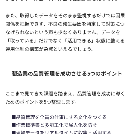
また、取得したデータをそのまま監視するだけでは因果
関係を把握できず、不良の発生要因を特定して対策につ
なげられないという声も少なくありません。データを
「取っている」だけでなく「活用できる」状態に整える
運用体制の構築が急務といえるでしょう。
製造業の品質管理を成功させる5つのポイント
ここまで見てきた課題を踏まえ、品質管理を成功に導く
ためのポイントを5つ整理します。
■品質管理を全員の仕事にする文化をつくる
■作業標準書と多能工化で属人化を防ぐ
■現場データをリアルタイムに収集・活用する