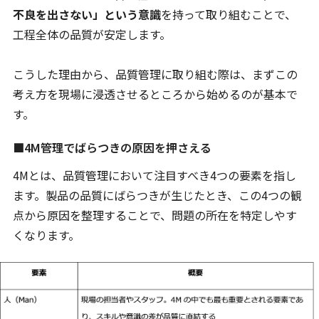
不良を出さない」という意識
を持って取り組むことで、
工程全体の品質が安定します。
こうした理由から、品質管理に取り組む際は、まずこの
考え方を現場に浸透させるところから始めるのが基本で
す。
■4M管理でばらつきの原因を押さえる
4Mとは、品質管理において注目すべき4つの要素を指し
ます。製品の品質にばらつきが生じたとき、この4つの観
点から原因を整理することで、問題の所在を特定しやす
くなります。