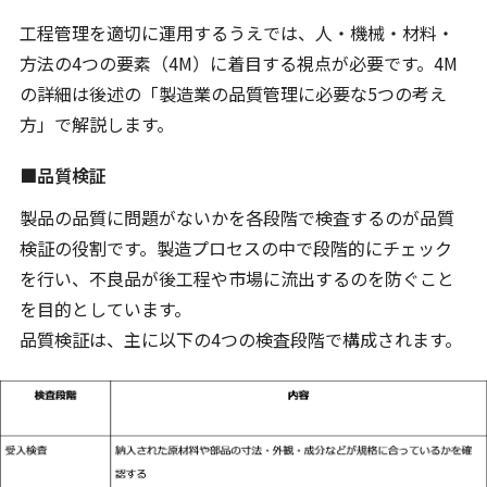
工程管理を適切に運用するうえでは、人・機械・材料・
方法の4つの要素（4M）に着目する視点が必要です。4M
の詳細は後述の「製造業の品質管理に必要な5つの考え
方」で解説します。
■品質検証
製品の品質に問題がないかを各段階で検査するのが品質
検証の役割です。製造プロセスの中で段階的にチェック
を行い、不良品が後工程や市場に流出するのを防ぐこと
を目的としています。
品質検証は、主に以下の4つの検査段階で構成されます。