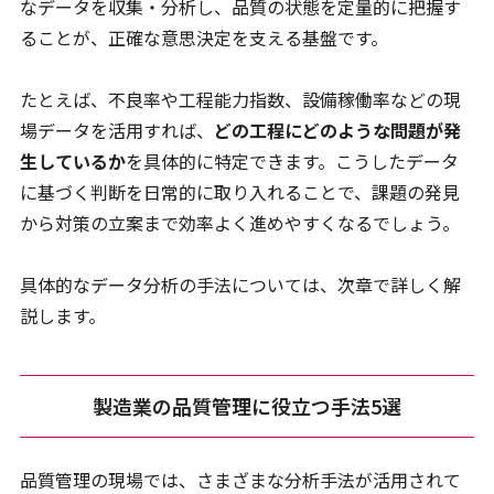
なデータを収集・分析し、品質の状態を定量的に把握す
ることが、正確な意思決定を支える基盤です。
たとえば、不良率や工程能力指数、設備稼働率などの現
場データを活用すれば、
どの工程にどのような問題が発
生しているか
を具体的に特定できます。こうしたデータ
に基づく判断を日常的に取り入れることで、課題の発見
から対策の立案まで効率よく進めやすくなるでしょう。
具体的なデータ分析の手法については、次章で詳しく解
説します。
製造業の品質管理に役立つ手法5選
品質管理の現場では、さまざまな分析手法が活用されて