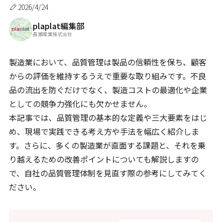
2026/4/24
plaplat編集部
長瀬産業株式会社
製造業において、品質管理は製品の信頼性を保ち、顧客
からの評価を維持するうえで重要な取り組みです。不良
品の流出を防ぐだけでなく、製造コストの最適化や企業
としての競争力強化にも欠かせません。
本記事では、品質管理の基本的な定義や三大要素をはじ
め、現場で実践できる考え方や手法を幅広く紹介しま
す。さらに、多くの製造業が直面する課題と、それを乗
り越えるための改善ポイントについても解説しますの
で、自社の品質管理体制を見直す際の参考にしてみてく
ださい。