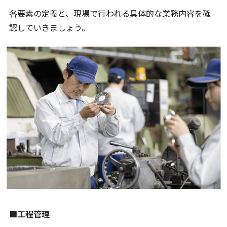
各要素の定義と、現場で行われる具体的な業務内容を確
認していきましょう。
■工程管理