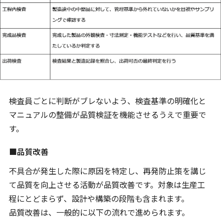
検査員ごとに判断がブレないよう、検査基準の明確化と
マニュアルの整備が品質検証を機能させるうえで重要で
す。
■品質改善
不具合が発生した際に原因を特定し、再発防止策を講じ
て品質を向上させる活動が品質改善です。対象は生産工
程にとどまらず、設計や構築の段階も含まれます。
品質改善は、一般的に以下の流れで進められます。