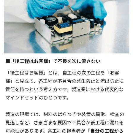
■「後工程はお客様」で不良を次に流さない
「後工程はお客様」とは、自工程の次の工程を「お客
様」と見立て、各工程が不具合の発生防止と流出防止に
責任を持つという考え方です。製造業における代表的な
マインドセットのひとつです。
製造の現場では、材料のばらつきや装置の異常、検査の
見逃しなど、さまざまな要因で不具合が後工程に漏れる
可能性があります。各工程の担当者が
「自分の工程から