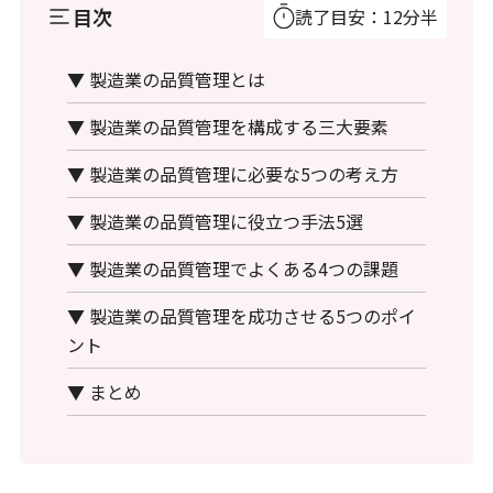
目次
読了目安：12分半
▼ 製造業の品質管理とは
▼ 製造業の品質管理を構成する三大要素
▼ 製造業の品質管理に必要な5つの考え方
▼ 製造業の品質管理に役立つ手法5選
▼ 製造業の品質管理でよくある4つの課題
▼ 製造業の品質管理を成功させる5つのポイ
ント
▼ まとめ