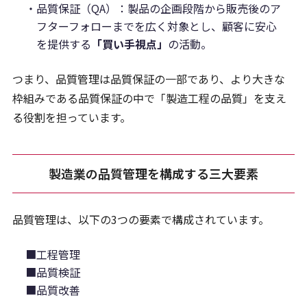
・品質保証（QA）：製品の企画段階から販売後のア
フターフォローまでを広く対象とし、顧客に安心
を提供する
「買い手視点」
の活動。
つまり、品質管理は品質保証の一部であり、より大きな
枠組みである品質保証の中で「製造工程の品質」を支え
る役割を担っています。
製造業の品質管理を構成する三大要素
品質管理は、以下の3つの要素で構成されています。
■工程管理
■品質検証
■品質改善