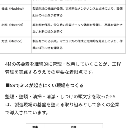
4Mの各要素を継続的に管理・改善していくことが、工程
管理を実践するうえでの重要な着眼点です。
■5Sでミスが起きにくい現場をつくる
整理・整頓・清掃・清潔・しつけの頭文字を取った5S
は、製造現場の基盤を整える取り組みとして多くの企業
で導入されています。