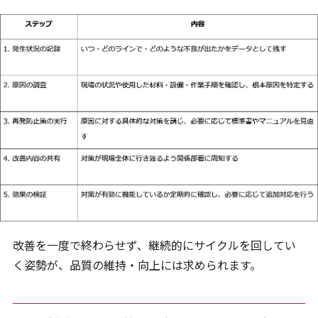
改善を一度で終わらせず、継続的にサイクルを回してい
く姿勢が、品質の維持・向上には求められます。