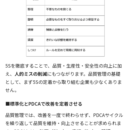
5Sを徹底することで、品質・生産性・安全性の向上に加
え、
人的ミスの削減
にもつながります。品質管理の基礎
として、まず5Sの定着から取り組む企業も少なくありま
せん。
■標準化とPDCAで改善を定着させる
品質管理では、改善を一度で終わらせず、PDCAサイクル
を繰り返して品質を維持・向上させることが求められま