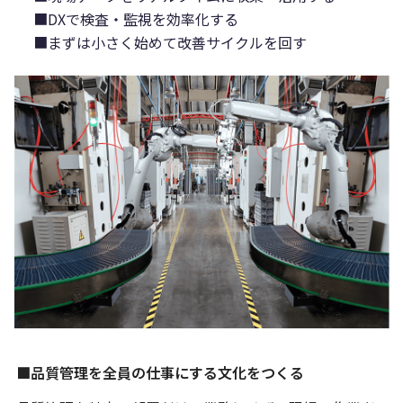
■DXで検査・監視を効率化する
■まずは小さく始めて改善サイクルを回す
■品質管理を全員の仕事にする文化をつくる