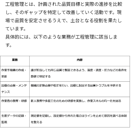
工程管理とは、計画された品質目標と実際の進捗を比較
し、そのギャップを特定して改善していく活動です。現
場で品質を安定させるうえで、土台となる役割を果たし
ています。
具体的には、以下のような業務が工程管理に該当しま
す。