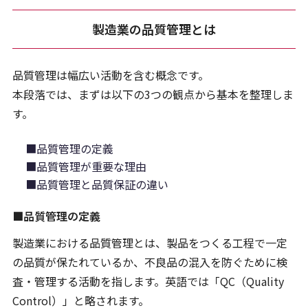
製造業の品質管理とは
品質管理は幅広い活動を含む概念です。
本段落では、まずは以下の3つの観点から基本を整理しま
す。
■品質管理の定義
■品質管理が重要な理由
■品質管理と品質保証の違い
■品質管理の定義
製造業における品質管理とは、製品をつくる工程で一定
の品質が保たれているか、不良品の混入を防ぐために検
査・管理する活動を指します。英語では「QC（Quality
Control）」と略されます。