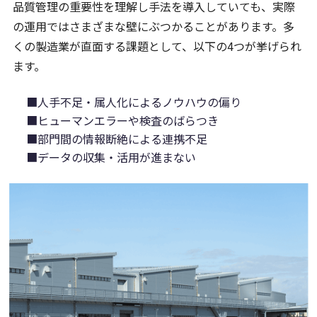
品質管理の重要性を理解し手法を導入していても、実際
の運用ではさまざまな壁にぶつかることがあります。多
くの製造業が直面する課題として、以下の4つが挙げられ
ます。
■人手不足・属人化によるノウハウの偏り
■ヒューマンエラーや検査のばらつき
■部門間の情報断絶による連携不足
■データの収集・活用が進まない