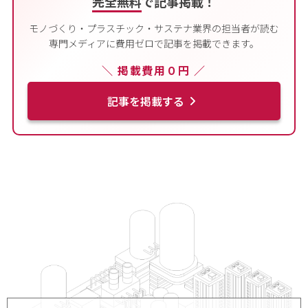
完全無料
で記事掲載！
モノづくり・プラスチック・サステナ業界の担当者が読む
専門メディアに費用ゼロで記事を掲載できます。
＼ 掲載費用０円 ／
記事を掲載する