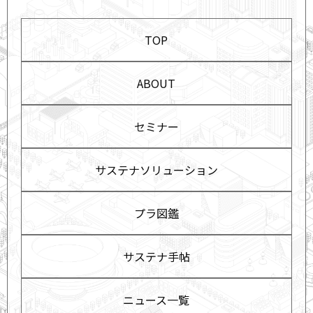
TOP
ABOUT
セミナー
サステナソリューション
プラ図鑑
サステナ手帖
ニュース一覧