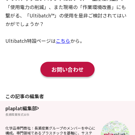
「使用電力の削減」、また現場の「作業環境改善」にも
繋がる、「Ultibatch™」の使用を是非ご検討されてはい
かがでしょうか？
Ultibatch特設ページは
こちら
から。
お問い合わせ
この記事の編集者
plaplat編集部
長瀬産業株式会社
化学品専門商社：長瀬産業グループのメンバーを中心に
構成。専門領域であるプラスチックを基軸に、サステ