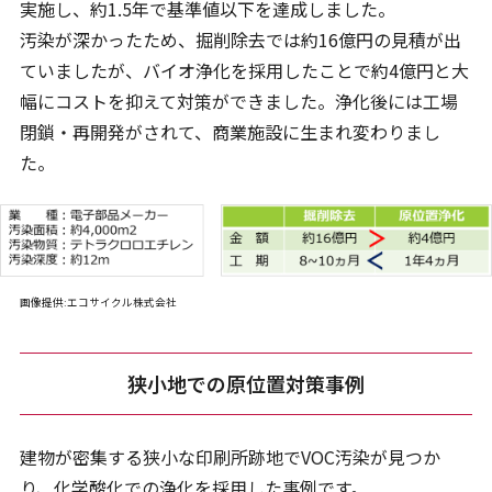
実施し、約1.5年で基準値以下を達成しました。
汚染が深かったため、掘削除去では約16億円の見積が出
ていましたが、バイオ浄化を採用したことで約4億円と大
幅にコストを抑えて対策ができました。浄化後には工場
閉鎖・再開発がされて、商業施設に生まれ変わりまし
た。
画像提供:エコサイクル株式会社
狭小地での原位置対策事例
建物が密集する狭小な印刷所跡地でVOC汚染が見つか
り、化学酸化での浄化を採用した事例です。