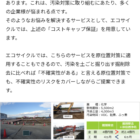
あります。これは、汚染対策に取り組むにあたり、多く
の企業様が悩まれる点です。
そのようなお悩みを解決するサービスとして、エコサイ
クルでは、上述の「コストキャップ保証」を用意してい
ます。
エコサイクルでは、こちらのサービスを原位置対策に適
用することもできるので、汚染を土ごと掘り出す掘削除
去に比べれば「不確実性がある」と言える原位置対策で
も、不確実性のリスクをカバーしながらご提案できま
す。