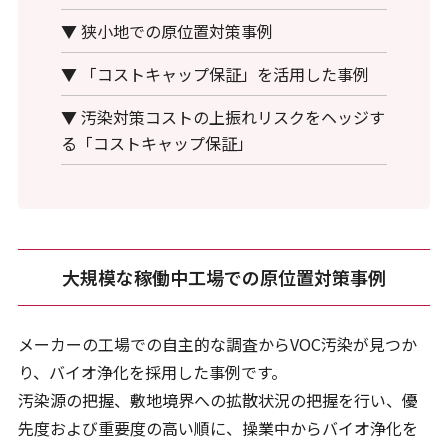
▼ 狭小地での原位置対策事例
▼ 「コストキャップ保証」を活用した事例
▼ 汚染対策コストの上振れリスクをヘッジす
る「コストキャップ保証」
大規模な稼働中工場での原位置対策事例
メーカーの工場での自主的な調査からVOC汚染が見つか
り、バイオ浄化を採用した事例です。
汚染源の把握、敷地境界への拡散状況の把握を行い、優
先度および重要度の高い順に、操業中からバイオ浄化を