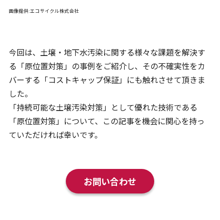
画像提供:エコサイクル株式会社
今回は、土壌・地下水汚染に関する様々な課題を解決す
る「原位置対策」の事例をご紹介し、その不確実性をカ
バーする「コストキャップ保証」にも触れさせて頂きま
した。
「持続可能な土壌汚染対策」として優れた技術である
「原位置対策」について、この記事を機会に関心を持っ
ていただければ幸いです。
お問い合わせ