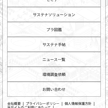
サステナソリューション
プラ図鑑
サステナ手帖
ニュース一覧
環境調査依頼
お問い合わせ
会社概要
プライバシーポリシー
個人情報保護方針
当サイトのご利用にあたって