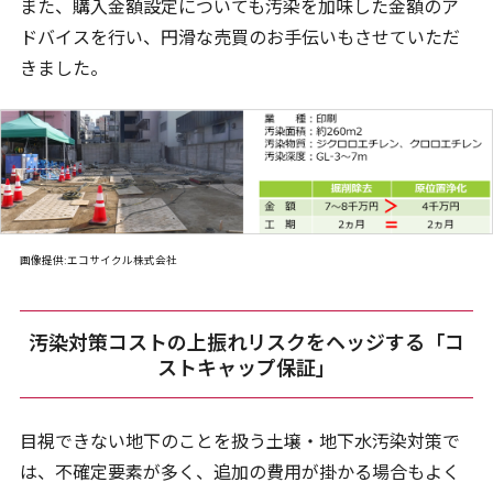
また、購入金額設定についても汚染を加味した金額のア
ドバイスを行い、円滑な売買のお手伝いもさせていただ
きました。
画像提供:エコサイクル株式会社
汚染対策コストの上振れリスクをヘッジする「コ
ストキャップ保証」
目視できない地下のことを扱う土壌・地下水汚染対策で
は、不確定要素が多く、追加の費用が掛かる場合もよく