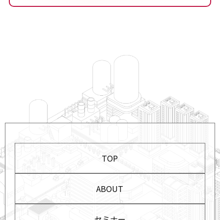
TOP
ABOUT
セミナー