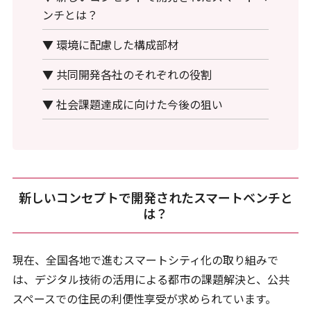
ンチとは？
▼ 環境に配慮した構成部材
▼ 共同開発各社のそれぞれの役割
▼ 社会課題達成に向けた今後の狙い
新しいコンセプトで開発されたスマートベンチと
は？
現在、全国各地で進むスマートシティ化の取り組みで
は、デジタル技術の活用による都市の課題解決と、公共
スペースでの住民の利便性享受が求められています。