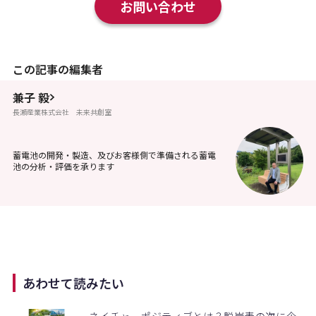
お問い合わせ
この記事の編集者
兼子 毅
長瀬産業株式会社 未来共創室
蓄電池の開発・製造、及びお客様側で準備される蓄電
池の分析・評価を承ります
あわせて読みたい
ネイチャーポジティブとは？脱炭素の次に企