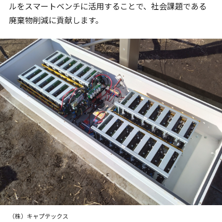
ルをスマートベンチに活用することで、社会課題である
廃棄物削減に貢献します。
（株）キャプテックス