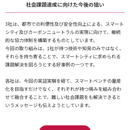
社会課題達成に向けた今後の狙い
3社は、都市での利便性及び安全性向上による、スマート
シティ及びカーボンニュートラルの実現に向けて、継続
的な協力体制を構築するものとしています。
今回の取り組みは、1社が持つ技術や知見のみではなく、
それらを持ち寄ることで、スマートシティに求められる
課題解決を図ろうとする好事例の一つです。
各社は、今回の実証実験を経て、スマートベンチの量産
化を目指すだけでなく、それぞれが持つ強みを組み合わ
せて融合することで、難しい社会課題をも解決できると
いうメッセージも伝えようとしています。