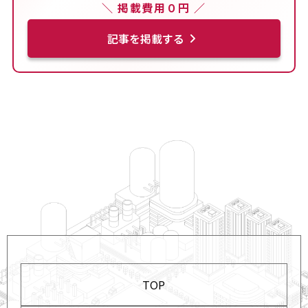
＼ 掲載費用０円 ／
記事を掲載する
TOP