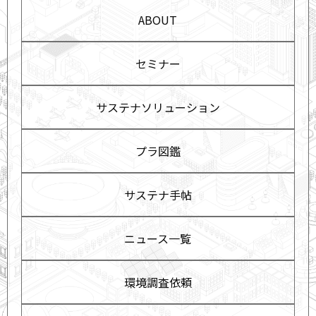
ABOUT
セミナー
サステナソリューション
プラ図鑑
サステナ手帖
ニュース一覧
環境調査依頼