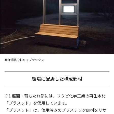
画像提供:(株)キャプテックス
環境に配慮した構成部材
※1 座面・背もたれ部には、フクビ化学工業の再生木材
「プラスッド」を使用しています。
「プラスッド」は、使用済みのプラスチック廃材をリサ