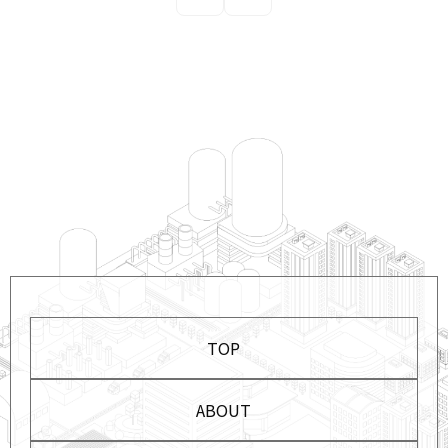
TOP
ABOUT