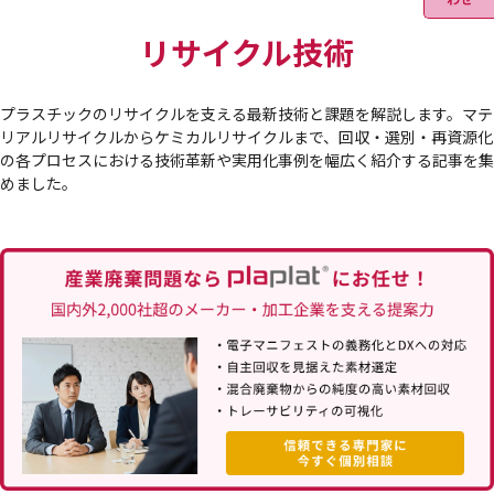
リサイクル技術
プラスチックのリサイクルを支える最新技術と課題を解説します。マテ
リアルリサイクルからケミカルリサイクルまで、回収・選別・再資源化
の各プロセスにおける技術革新や実用化事例を幅広く紹介する記事を集
めました。