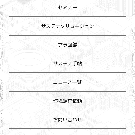
セミナー
サステナソリューション
プラ図鑑
サステナ手帖
ニュース一覧
環境調査依頼
お問い合わせ