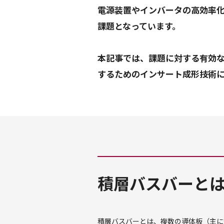
電源装置やインバータの高効率
課題となっています。
本記事では、課題に対する有効
積層バスバーと
積層バスバーとは、複数の導体板（主に