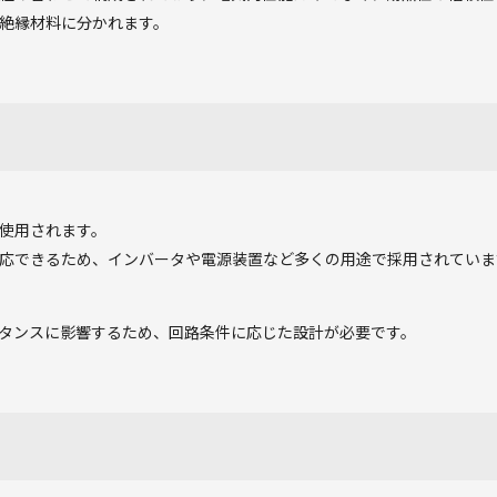
絶縁材料に分かれます。
使用されます。
応できるため、インバータや電源装置など多くの用途で採用されていま
タンスに影響するため、回路条件に応じた設計が必要です。