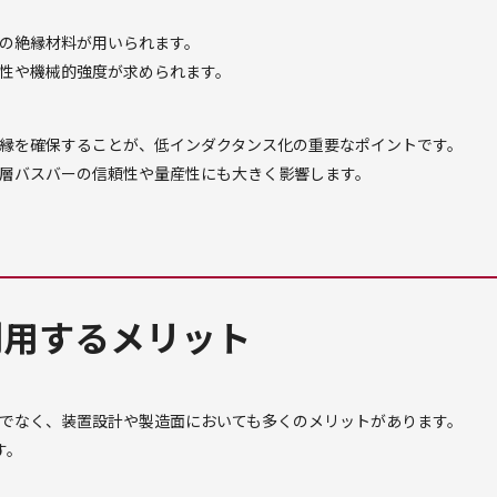
の絶縁材料が用いられます。
性や機械的強度が求められます。
縁を確保することが、低インダクタンス化の重要なポイントです。
層バスバーの信頼性や量産性にも大きく影響します。
利用するメリット
でなく、装置設計や製造面においても多くのメリットがあります。
す。