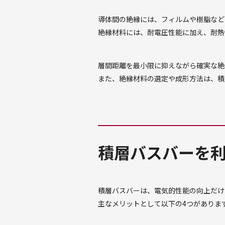
導体間の絶縁には、フィルムや樹脂など
絶縁材料には、耐電圧性能に加え、耐熱
層間距離を最小限に抑えながら確実な絶
また、絶縁材料の選定や成形方法は、積
積層バスバーを
積層バスバーは、電気的性能の向上だけ
主なメリットとして以下の4つがありま