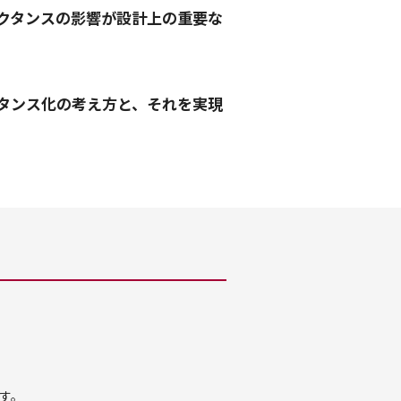
クタンスの影響が設計上の重要な
タンス化の考え方と、それを実現
す。