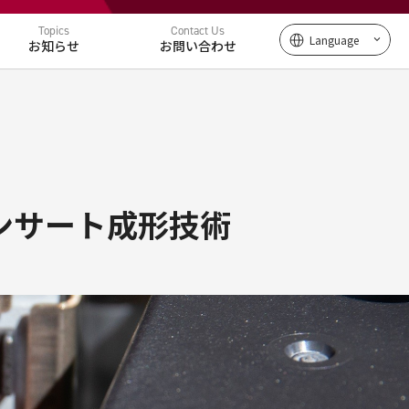
Topics
Contact Us
Language
お知らせ
お問い合わせ
ンサート成形技術