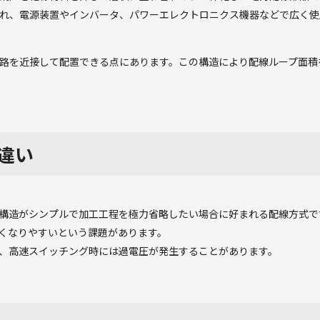
れ、電源装置やインバータ、パワーエレクトロニクス機器などで広く使
路を近接して配置できる点にあります。この構造により配線ループ面積
違い
構造がシンプルで加工工程を極力省略したい場合に好まれる配線方式で
くなりやすいという課題があります。
、高速スイッチング時には過電圧が発生することがあります。