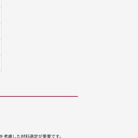
を考慮した材料選定が重要です。