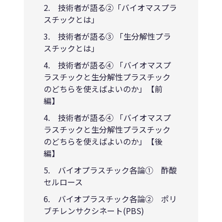
2. 技術者が語る②「バイオマスプラ
スチックとは」
3. 技術者が語る③ 「生分解性プラ
スチックとは」
4. 技術者が語る④ 「バイオマスプ
ラスチックと生分解性プラスチック
のどちらを使えばよいのか」【前
編】
4. 技術者が語る④ 「バイオマスプ
ラスチックと生分解性プラスチック
のどちらを使えばよいのか」【後
編】
5. バイオプラスチック各論① 酢酸
セルロース
6. バイオプラスチック各論② ポリ
ブチレンサクシネート(PBS)