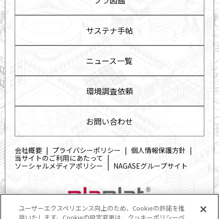
サステナ手帖
ニュース一覧
環境調査依頼
お問い合わせ
会社概要
プライバシーポリシー
個人情報保護方針
当サイトのご利用にあたって
ソーシャルメディアポリシー
NAGASEグループサイト
ユーザーエクスペリエンス向上のため、Cookieの許諾を推
奨いたします。Cookieの設定変更は、クッキーポリシーペ