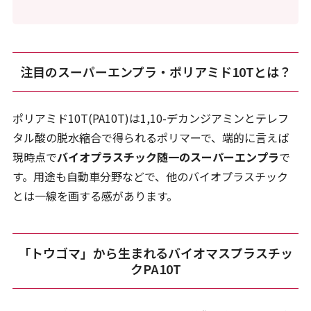
注目のスーパーエンプラ・ポリアミド10Tとは？
ポリアミド10T(PA10T)は1,10-デカンジアミンとテレフ
タル酸の脱水縮合で得られるポリマーで、端的に言えば
現時点で
バイオプラスチック随一のスーパーエンプラ
で
す。用途も自動車分野などで、他のバイオプラスチック
とは一線を画する感があります。
「トウゴマ」から生まれるバイオマスプラスチッ
クPA10T