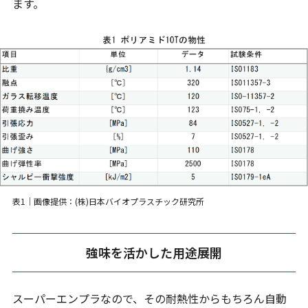
ます。
表1｜画像提供：(株)日本バイオプラスチック研究所
強味を活かした用途展開
スーパーエンプラなので、その耐熱性からもちろん自動