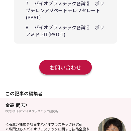
7. バイオプラスチック各論③ ポリ
ブチレンアジペートテレフタレート
(PBAT)
8. バイオプラスチック各論④ ポリ
アミド10T(PA10T)
お問い合わせ
この記事の編集者
金高 武志
株式会社日本バイオプラスチック研究所
＜所属＞株式会社日本バイオプラスチック研究所
＜専門分野＞バイオプラスチックに関する技術全般や