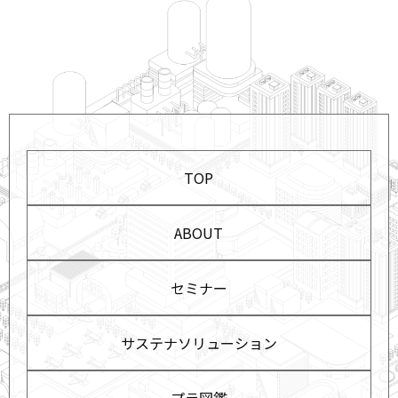
TOP
ABOUT
セミナー
サステナソリューション
プラ図鑑