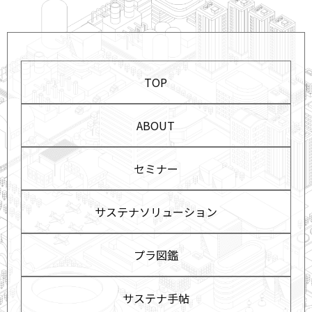
TOP
ABOUT
セミナー
サステナソリューション
プラ図鑑
サステナ手帖