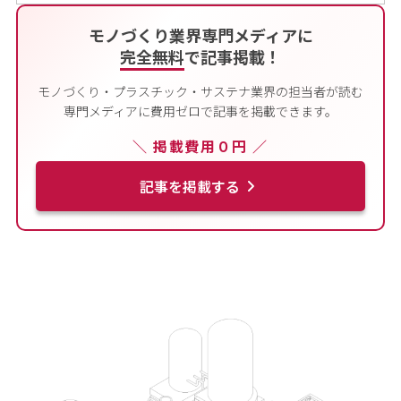
モノづくり業界専門メディアに
完全無料
で記事掲載！
モノづくり・プラスチック・サステナ業界の担当者が読む
専門メディアに費用ゼロで記事を掲載できます。
＼ 掲載費用０円 ／
記事を掲載する