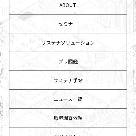
ABOUT
セミナー
サステナソリューション
プラ図鑑
サステナ手帖
ニュース一覧
環境調査依頼