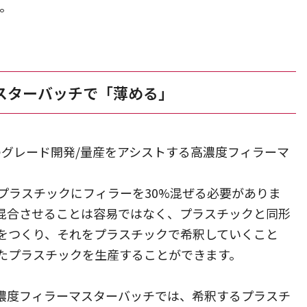
。
スターバッチで「薄める」
ックのグレード開発/量産をアシストする高濃度フィラーマ
プラスチックにフィラーを30%混ぜる必要がありま
混合させることは容易ではなく、プラスチックと同形
をつくり、それをプラスチックで希釈していくこと
したプラスチックを生産することができます。
濃度フィラーマスターバッチでは、希釈するプラスチ