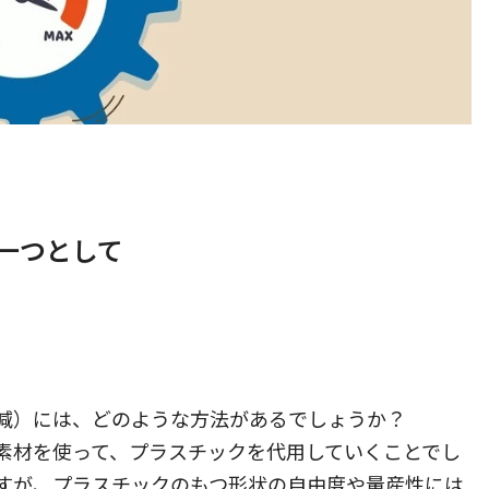
一つとして
減）には、どのような方法があるでしょうか？
素材を使って、プラスチックを代用していくことでし
すが、プラスチックのもつ形状の自由度や量産性には