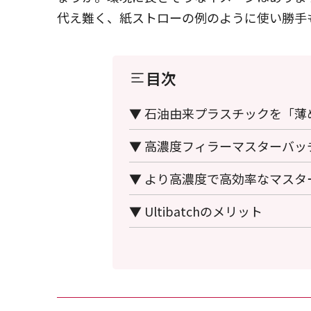
代え難く、紙ストローの例のように使い勝手
目次
▼ 石油由来プラスチックを「薄
▼ 高濃度フィラーマスターバッ
▼ より高濃度で高効率なマスタ
▼ Ultibatchのメリット