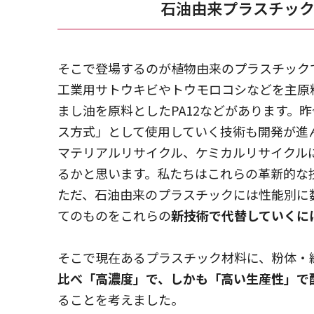
石油由来プラスチッ
そこで登場するのが植物由来のプラスチック
工業用サトウキビやトウモロコシなどを主原
まし油を原料としたPA12などがあります。
ス方式」として使用していく技術も開発が進
マテリアルリサイクル、ケミカルリサイクル
るかと思います。私たちはこれらの革新的な
ただ、石油由来のプラスチックには性能別に
てのものをこれらの
新技術で代替していくに
そこで現在あるプラスチック材料に、粉体・
比べ「高濃度」で、しかも「高い生産性」で
ることを考えました。