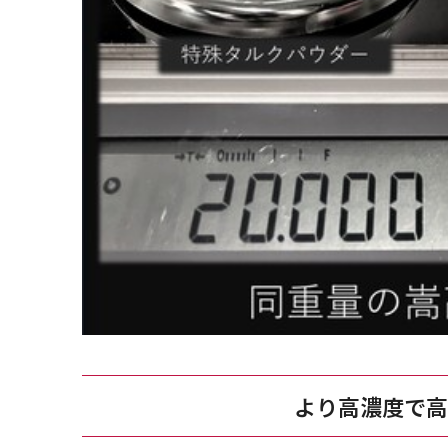
より高濃度で