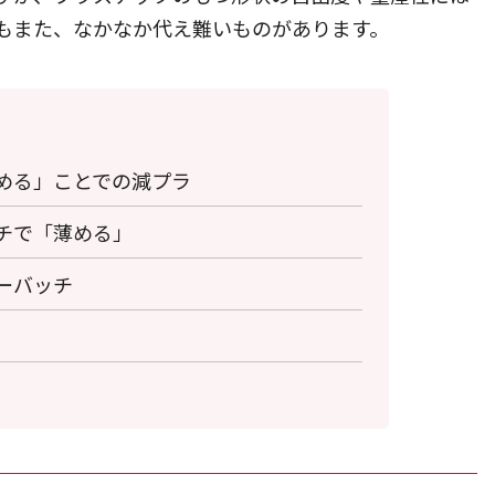
もまた、なかなか代え難いものがあります。
める」ことでの減プラ
チで「薄める」
ーバッチ