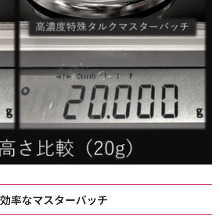
高効率なマスターバッチ