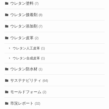
ウレタン塗料
(7)
ウレタン接着剤
(8)
ウレタン添加剤
(7)
ウレタン皮革
(2)
ウレタン人工皮革
(1)
ウレタン合成皮革
(1)
ウレタン防水材
(1)
サステナビリティ
(64)
モールドフォーム
(2)
市況レポート
(32)