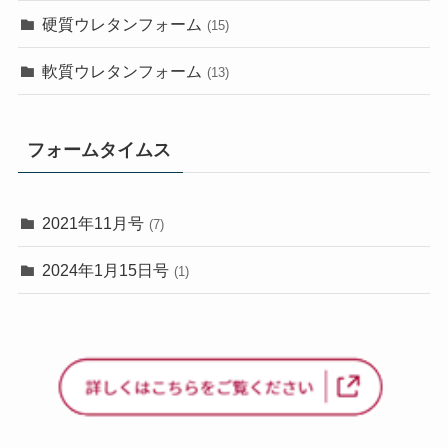
硬質ウレタンフォーム
(15)
軟質ウレタンフォーム
(13)
フォームタイムス
2021年11月号
(7)
2024年1月15日号
(1)