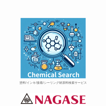
塗料/インキ/接着/シーリング材原料検索サービス