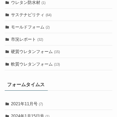
ウレタン防水材
(1)
サステナビリティ
(64)
モールドフォーム
(2)
市況レポート
(32)
硬質ウレタンフォーム
(15)
軟質ウレタンフォーム
(13)
フォームタイムス
2021年11月号
(7)
2024年1月15日号
(1)