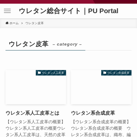
ウレタン総合サイト｜PU Portal
ホーム
ウレタン皮革
ウレタン皮革
– category –
ウレタン人工皮革
ウレタン合成皮革
ウレタン系人工皮革とは
ウレタン系合成皮革
【ウレタン系人工皮革の概要】
【ウレタン系合成皮革の概要】
ウレタン系人工皮革の概要ウレ
ウレタン系合成皮革の概要 ウ
タン系人工皮革は、天然の皮革
レタン系合成皮革は、織布、編