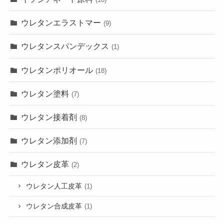
ウレタンエラストマー
(9)
ウレタンスパンデックス
(1)
ウレタンポリオール
(18)
ウレタン塗料
(7)
ウレタン接着剤
(8)
ウレタン添加剤
(7)
ウレタン皮革
(2)
ウレタン人工皮革
(1)
ウレタン合成皮革
(1)