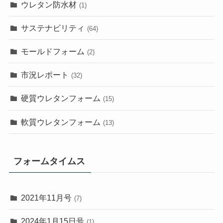
ウレタン防水材
(1)
サステナビリティ
(64)
モールドフォーム
(2)
市況レポート
(32)
硬質ウレタンフォーム
(15)
軟質ウレタンフォーム
(13)
フォームタイムス
2021年11月号
(7)
2024年1月15日号
(1)