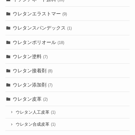
ウレタンエラストマー
(9)
ウレタンスパンデックス
(1)
ウレタンポリオール
(18)
ウレタン塗料
(7)
ウレタン接着剤
(8)
ウレタン添加剤
(7)
ウレタン皮革
(2)
ウレタン人工皮革
(1)
ウレタン合成皮革
(1)