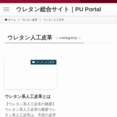
ウレタン総合サイト｜PU Portal
ホーム
ウレタン皮革
ウレタン人工皮革
ウレタン人工皮革
– category –
ウレタン人工皮革
ウレタン系人工皮革とは
【ウレタン系人工皮革の概要】
ウレタン系人工皮革の概要ウレ
タン系人工皮革は、天然の皮革