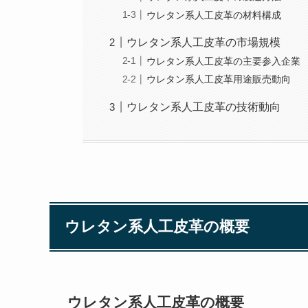
ウレタン系人工皮革の材料構成
ウレタン系人工皮革の市場規模
ウレタン系人工皮革の主要参入企業
ウレタン系人工皮革用途販売動向
ウレタン系人工皮革の技術動向
ウレタン系人工皮革の概要
ウレタン系人工皮革の概要