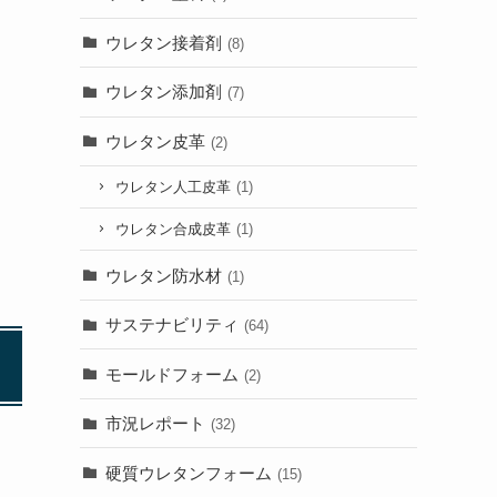
ウレタン接着剤
(8)
ウレタン添加剤
(7)
ウレタン皮革
(2)
ウレタン人工皮革
(1)
ウレタン合成皮革
(1)
ウレタン防水材
(1)
サステナビリティ
(64)
モールドフォーム
(2)
市況レポート
(32)
硬質ウレタンフォーム
(15)