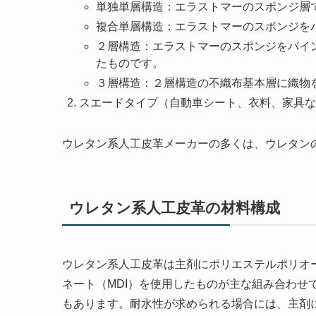
単独単層構造：エラストマーのスポンジ層
複合単層構造：エラストマーのスポンジを
２層構造：エラストマーのスポンジをバイ
たものです。
３層構造：２層構造の不織布基本層に織物
スエードタイプ（自動車シート、衣料、家具な
ウレタン系人工皮革メーカーの多くは、ウレタン
ウレタン系人工皮革の材料構成
ウレタン系人工皮革は主剤にポリエステルポリオ
ネート（MDI）を使用したものが主な組み合わせ
もあります。耐水性が求められる場合には、主剤に