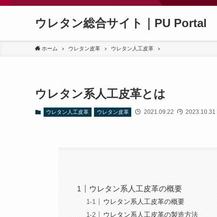
ウレタン総合サイト｜PU Portal
ホーム
ウレタン皮革
ウレタン人工皮革
ウレタン系人工皮革とは
2021.09.22
2023.10.31
ウレタン人工皮革
ウレタン皮革
ウレタン系人工皮革の概要
ウレタン系人工皮革の概要
ウレタン系人工皮革の製造方法