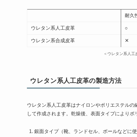
耐久
ウレタン系人工皮革
○
ウレタン系合成皮革
✕
＜ウレタン系人工
ウレタン系人工皮革の製造方法
ウレタン系人工皮革はナイロンやポリエステルの
して作成されます。乾燥後、表面タイプによりポ
銀面タイプ（靴、ランドセル、ボールなどに使