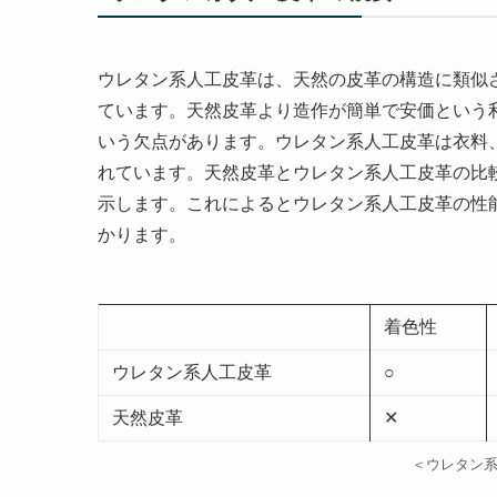
ウレタン系人工皮革は、天然の皮革の構造に類似
ています。天然皮革より造作が簡単で安価という
いう欠点があります。ウレタン系人工皮革は衣料
れています。天然皮革とウレタン系人工皮革の比
示します。これによるとウレタン系人工皮革の性
かります。
着色性
ウレタン系人工皮革
○
天然皮革
✕
＜ウレタン