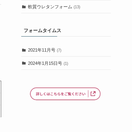
軟質ウレタンフォーム
(13)
フォームタイムス
2021年11月号
(7)
2024年1月15日号
(1)