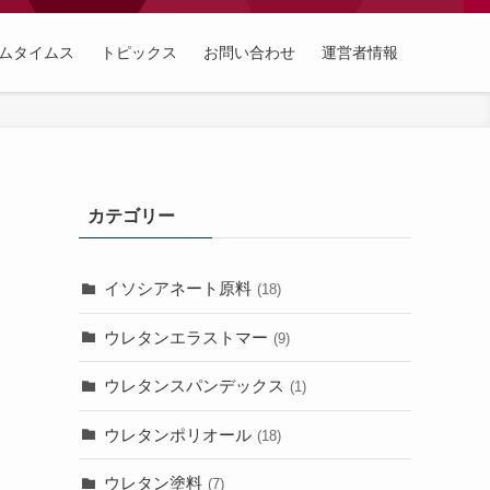
ムタイムス
トピックス
お問い合わせ
運営者情報
カテゴリー
イソシアネート原料
(18)
ウレタンエラストマー
(9)
ウレタンスパンデックス
(1)
ウレタンポリオール
(18)
ウレタン塗料
(7)