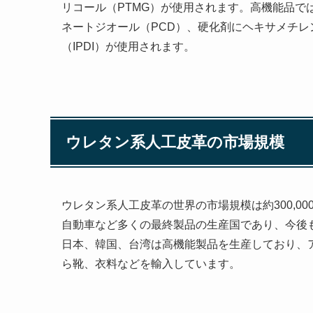
リコール（PTMG）が使用されます。高機能品で
ネートジオール（PCD）、硬化剤にヘキサメチレ
（IPDI）が使用されます。
ウレタン系人工皮革の市場規模
ウレタン系人工皮革の世界の市場規模は約300,000
自動車など多くの最終製品の生産国であり、今後
日本、韓国、台湾は高機能製品を生産しており、
ら靴、衣料などを輸入しています。