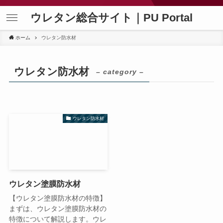
ウレタン総合サイト｜PU Portal
ホーム
ウレタン防水材
ウレタン防水材
– category –
ウレタン防水材
ウレタン塗膜防水材
【ウレタン塗膜防水材の特徴】
まずは、ウレタン塗膜防水材の
特徴について解説します。ウレ