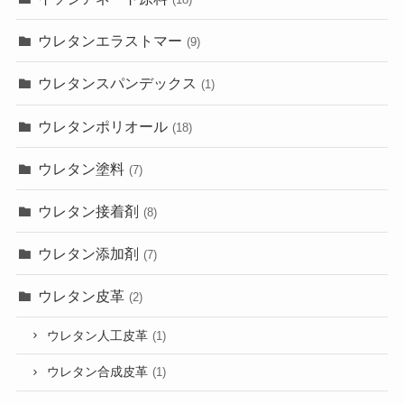
ウレタンエラストマー
(9)
ウレタンスパンデックス
(1)
ウレタンポリオール
(18)
ウレタン塗料
(7)
ウレタン接着剤
(8)
ウレタン添加剤
(7)
ウレタン皮革
(2)
ウレタン人工皮革
(1)
ウレタン合成皮革
(1)