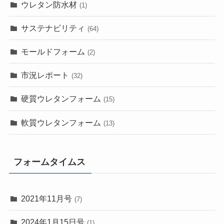
ウレタン防水材
(1)
サステナビリティ
(64)
モールドフォーム
(2)
市況レポート
(32)
硬質ウレタンフォーム
(15)
軟質ウレタンフォーム
(13)
フォームタイムス
2021年11月号
(7)
2024年1月15日号
(1)