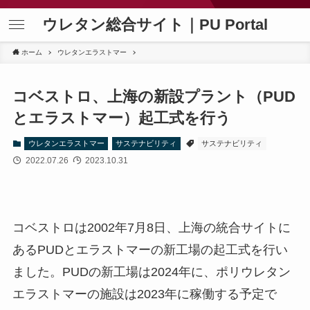
ウレタン総合サイト｜PU Portal
ホーム
ウレタンエラストマー
コベストロ、上海の新設プラント（PUD
とエラストマー）起工式を行う
ウレタンエラストマー
サステナビリティ
サステナビリティ
2022.07.26
2023.10.31
コベストロは2002年7月8日、上海の統合サイトに
あるPUDとエラストマーの新工場の起工式を行い
ました。PUDの新工場は2024年に、ポリウレタン
エラストマーの施設は2023年に稼働する予定で