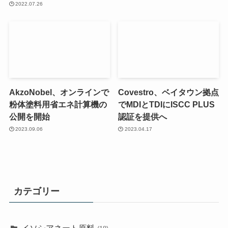
2022.07.26
AkzoNobel、オンラインで
Covestro、ベイタウン拠点
粉体塗料用省エネ計算機の
でMDIとTDIにISCC PLUS
公開を開始
認証を提供へ
2023.09.06
2023.04.17
カテゴリー