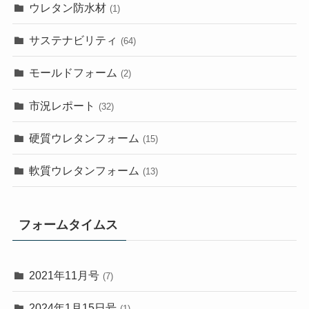
ウレタン防水材
(1)
サステナビリティ
(64)
モールドフォーム
(2)
市況レポート
(32)
硬質ウレタンフォーム
(15)
軟質ウレタンフォーム
(13)
フォームタイムス
2021年11月号
(7)
2024年1月15日号
(1)