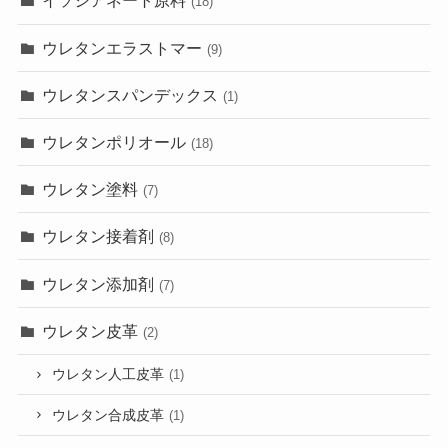
イソシアネート原料
(18)
ウレタンエラストマー
(9)
ウレタンスパンデックス
(1)
ウレタンポリオール
(18)
ウレタン塗料
(7)
ウレタン接着剤
(8)
ウレタン添加剤
(7)
ウレタン皮革
(2)
ウレタン人工皮革
(1)
ウレタン合成皮革
(1)