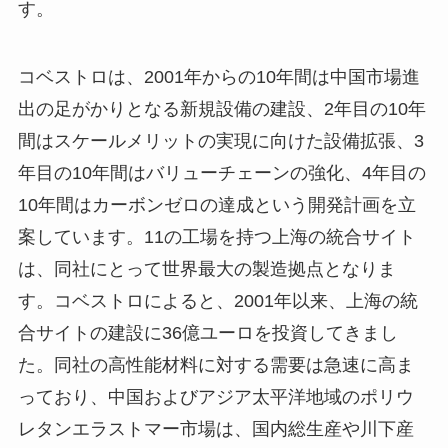
す。
コベストロは、2001年からの10年間は中国市場進
出の足がかりとなる新規設備の建設、2年目の10年
間はスケールメリットの実現に向けた設備拡張、3
年目の10年間はバリューチェーンの強化、4年目の
10年間はカーボンゼロの達成という開発計画を立
案しています。11の工場を持つ上海の統合サイト
は、同社にとって世界最大の製造拠点となりま
す。コベストロによると、2001年以来、上海の統
合サイトの建設に36億ユーロを投資してきまし
た。同社の高性能材料に対する需要は急速に高ま
っており、中国およびアジア太平洋地域のポリウ
レタンエラストマー市場は、国内総生産や川下産