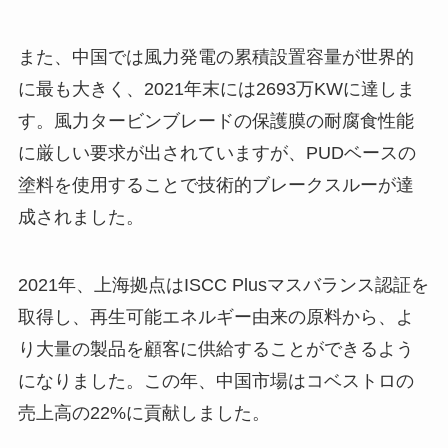
また、中国では風力発電の累積設置容量が世界的
に最も大きく、2021年末には2693万KWに達しま
す。風力タービンブレードの保護膜の耐腐食性能
に厳しい要求が出されていますが、PUDベースの
塗料を使用することで技術的ブレークスルーが達
成されました。
2021年、上海拠点はISCC Plusマスバランス認証を
取得し、再生可能エネルギー由来の原料から、よ
り大量の製品を顧客に供給することができるよう
になりました。この年、中国市場はコベストロの
売上高の22%に貢献しました。