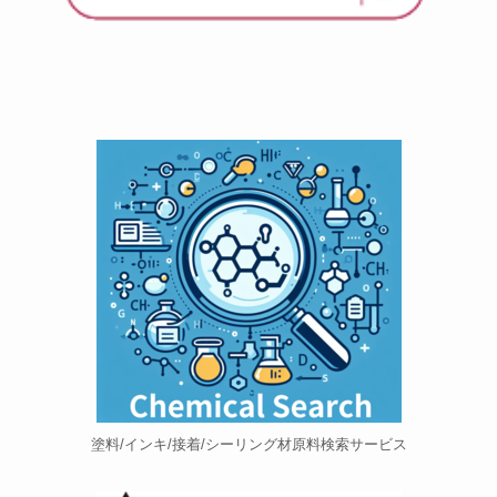
塗料/インキ/接着/シーリング材原料検索サービス