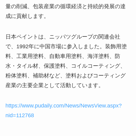
量の削減、包装産業の循環経済と持続的発展の達
成に貢献します。
日本ペイントは、ニッパツグループの関連会社
で、1992年に中国市場に参入しました。装飾用塗
料、工業用塗料、自動車用塗料、海洋塗料、防
水・タイル材、保護塗料、コイルコーティング、
粉体塗料、補助材など、塗料およびコーティング
産業の主要企業として活動しています。
https://www.pudaily.com/News/NewsView.aspx?
nid=112768