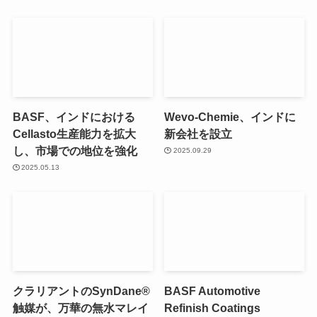
BASF、インドにおける
Wevo-Chemie、インドに
Cellasto生産能力を拡大
新会社を設立
し、市場での地位を強化
2025.09.29
2025.05.13
クラリアントのSynDane®
BASF Automotive
触媒が、万華の無水マレイ
Refinish Coatings