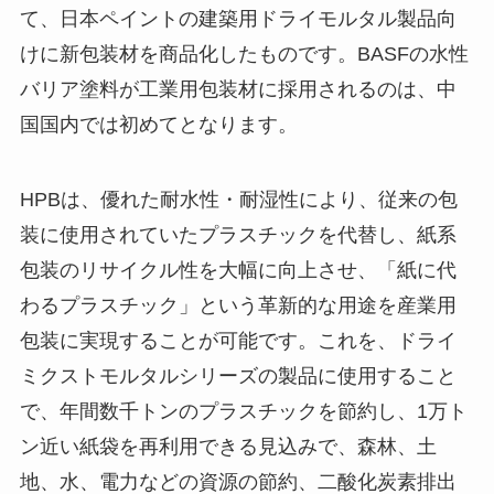
て、日本ペイントの建築用ドライモルタル製品向
けに新包装材を商品化したものです。BASFの水性
バリア塗料が工業用包装材に採用されるのは、中
国国内では初めてとなります。
HPBは、優れた耐水性・耐湿性により、従来の包
装に使用されていたプラスチックを代替し、紙系
包装のリサイクル性を大幅に向上させ、「紙に代
わるプラスチック」という革新的な用途を産業用
包装に実現することが可能です。これを、ドライ
ミクストモルタルシリーズの製品に使用すること
で、年間数千トンのプラスチックを節約し、1万ト
ン近い紙袋を再利用できる見込みで、森林、土
地、水、電力などの資源の節約、二酸化炭素排出