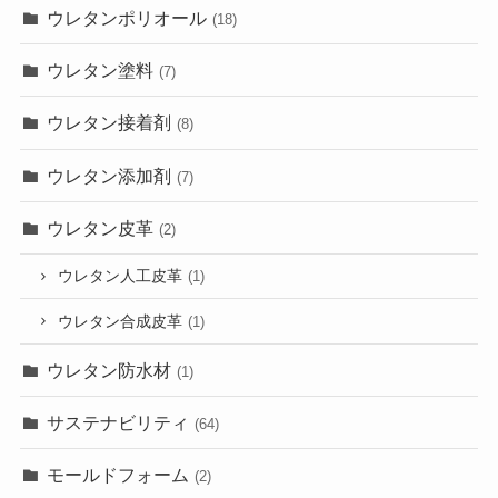
ウレタンポリオール
(18)
ウレタン塗料
(7)
ウレタン接着剤
(8)
ウレタン添加剤
(7)
ウレタン皮革
(2)
ウレタン人工皮革
(1)
ウレタン合成皮革
(1)
ウレタン防水材
(1)
サステナビリティ
(64)
モールドフォーム
(2)