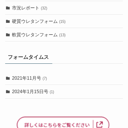
市況レポート
(32)
硬質ウレタンフォーム
(15)
軟質ウレタンフォーム
(13)
フォームタイムス
2021年11月号
(7)
2024年1月15日号
(1)