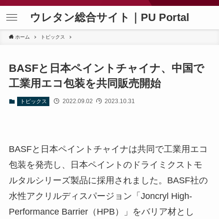
ウレタン総合サイト｜PU Portal
ホーム
トピックス
BASFと日本ペイントチャイナ、中国で
工業用エコ包装を共同販売開始
2022.09.02
2023.10.31
トピックス
BASFと日本ペイントチャイナは共同で工業用エコ
包装を発売し、日本ペイントのドライミクストモ
ルタルシリーズ製品に採用されました。BASF社の
水性アクリルディスパージョン「Joncryl High-
Performance Barrier（HPB）」をバリア材とし