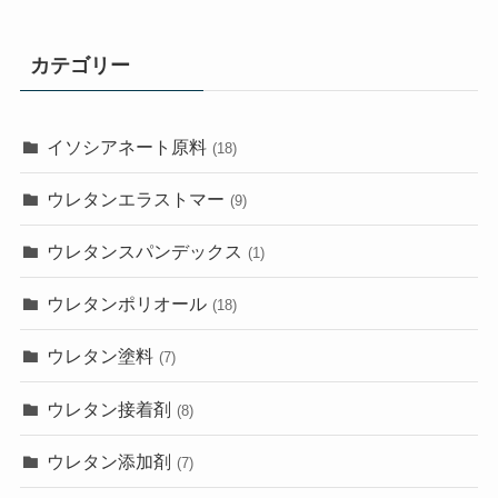
カテゴリー
イソシアネート原料
(18)
ウレタンエラストマー
(9)
ウレタンスパンデックス
(1)
ウレタンポリオール
(18)
ウレタン塗料
(7)
ウレタン接着剤
(8)
ウレタン添加剤
(7)