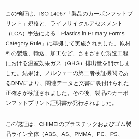
この検証は、ISO 14067「製品のカーボンフットプ
リント」規格と、ライフサイクルアセスメント
（LCA）手法による「Plastics in Primary Forms
Category Rule」に準拠して実施されました。原材
料の製造、輸送、加工など、さまざまな製造工程
における温室効果ガス（GHG）排出量を開示しま
した。結果は、ノルウェーの第三者検証機関であ
るDNVにより、関連データと文書に裏付けられた
正確さが検証されました。その後、製品のカーボ
ンフットプリント証明書が発行されました。
この認証は、CHIMEIのプラスチックおよびゴム製
品ライン全体（ABS、AS、PMMA、PC、PS、