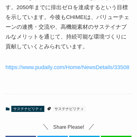
す。2050年までに排出ゼロを達成するという目標
を示しています。今後もCHIMEIは、バリューチェ
ーンの連携・交流や、高機能素材のサステイナブ
ルなメリットを通じて、持続可能な環境づくりに
貢献していくとみられています。
https://www.pudaily.com/Home/NewsDetails/33508
サステナビリティ
サステナビリティ
Share Please!