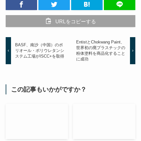
URLをコピーする
EntistとChokwang Paint、
BASF、南沙（中国）のポ
世界初の廃プラスチックの
リオール・ポリウレタンシ
粉体塗料を商品化すること
ステム工場がISCC+を取得
に成功
この記事もいかがですか？