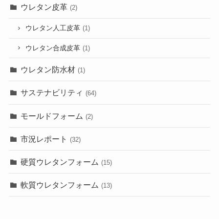
ウレタン皮革
(2)
ウレタン人工皮革
(1)
ウレタン合成皮革
(1)
ウレタン防水材
(1)
サステナビリティ
(64)
モールドフォーム
(2)
市況レポート
(32)
硬質ウレタンフォーム
(15)
軟質ウレタンフォーム
(13)