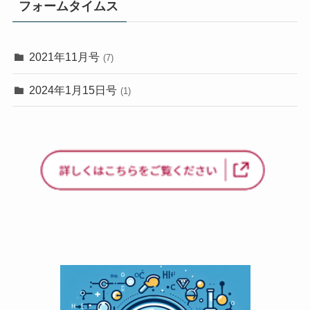
フォームタイムス
2021年11月号
(7)
2024年1月15日号
(1)