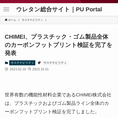
ウレタン総合サイト｜PU Portal
ホーム
サステナビリティ
CHIMEI、プラスチック・ゴム製品全体
のカーボンフットプリント検証を完了を
発表
サステナビリティ
サステナビリティ
2023.02.16
2023.10.31
世界有数の機能性材料企業であるCHIMEI株式会社
は、プラスチックおよびゴム製品ライン全体のカ
ーボンフットプリント検証を完了しました。