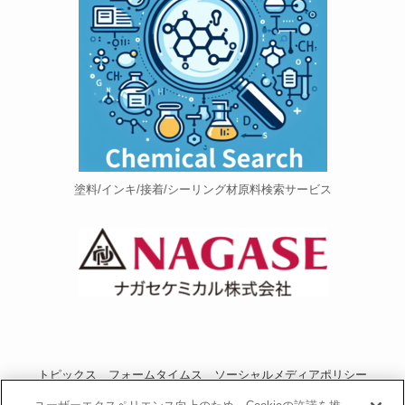
塗料/インキ/接着/シーリング材原料検索サービス
トピックス
フォームタイムス
ソーシャルメディアポリシー
プライバシーポリシー
当サイトご利用にあたって
お問い合わせ