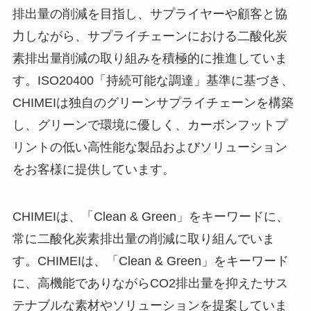
排出量の削減を目指し、サプライヤーや顧客と協
力しながら、サプライチェーンにおける二酸化炭
素排出量削減の取り組みを積極的に推進していま
す。ISO20400「持続可能な調達」基準に基づき、
CHIMEIは独自のグリーンサプライチェーンを構築
し、グリーンで環境に優しく、カーボンフットプ
リントの低い高性能な製品およびソリューション
をお客様に提供しています。
CHIMEIは、「Clean & Green」をキーワードに、
常に二酸化炭素排出量の削減に取り組んでいま
す。CHIMEIは、「Clean & Green」をキーワード
に、高機能でありながらCO2排出量を抑えたサス
テナブルな素材やソリューションを提案していま