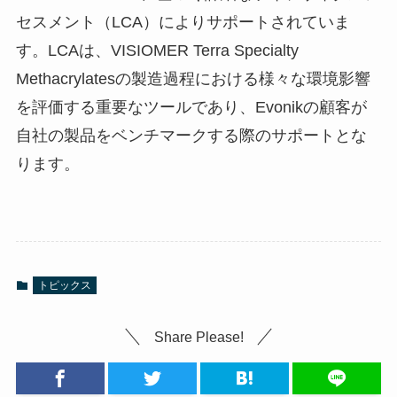
セスメント（LCA）によりサポートされていま
す。LCAは、VISIOMER Terra Specialty
Methacrylatesの製造過程における様々な環境影響
を評価する重要なツールであり、Evonikの顧客が
自社の製品をベンチマークする際のサポートとな
ります。
トピックス
Share Please!