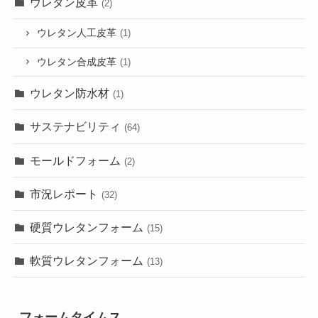
ウレタン皮革
(2)
ウレタン人工皮革
(1)
ウレタン合成皮革
(1)
ウレタン防水材
(1)
サステナビリティ
(64)
モールドフォーム
(2)
市況レポート
(32)
硬質ウレタンフォーム
(15)
軟質ウレタンフォーム
(13)
フォームタイムス