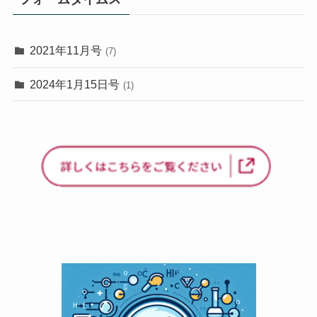
2021年11月号
(7)
2024年1月15日号
(1)