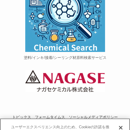
塗料/インキ/接着/シーリング材原料検索サービス
トピックス
フォームタイムス
ソーシャルメディアポリシー
プライバシーポリシー
当サイトご利用にあたって
お問い合わせ
ユーザーエクスペリエンス向上のため、Cookieの許諾を推