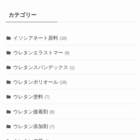
カテゴリー
イソシアネート原料
(18)
ウレタンエラストマー
(9)
ウレタンスパンデックス
(1)
ウレタンポリオール
(18)
ウレタン塗料
(7)
ウレタン接着剤
(8)
ウレタン添加剤
(7)