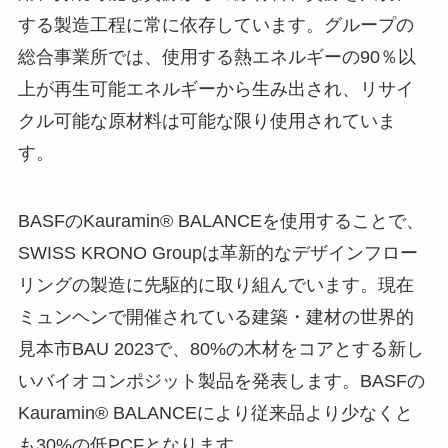
する製造工程に常に依存しています。グループの
総合事業所では、使用する熱エネルギーの90％以
上が再生可能エネルギーから生み出され、リサイ
クル可能な原材料は可能な限り使用されていま
す。
BASFのKauramin® BALANCEを使用することで、
SWISS KRONO Groupは革新的なデザインフロー
リングの製造に先駆的に取り組んでいます。現在
ミュンヘンで開催されている建築・建材の世界的
見本市BAU 2023で、80%の木材をコアとする新し
いバイオコンポジット製品を発表します。BASFの
Kauramin® BALANCEにより従来品より少なくと
も30%の低PCFとなります。