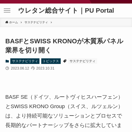
ウレタン総合サイト｜PU Portal
ホーム
サステナビリティ
BASFとSWISS KRONOが木質系パネル
業界を切り開く
サステナビリティ
トピックス
サステナビリティ
2023.06.12
2023.10.31
BASF SE（ドイツ、ルートヴィヒスハーフェン）
とSWISS KRONO Group（スイス、ルツェルン）
は、より持続可能なソリューションとプロセスで
長期的なパートナーシップをさらに拡大していま