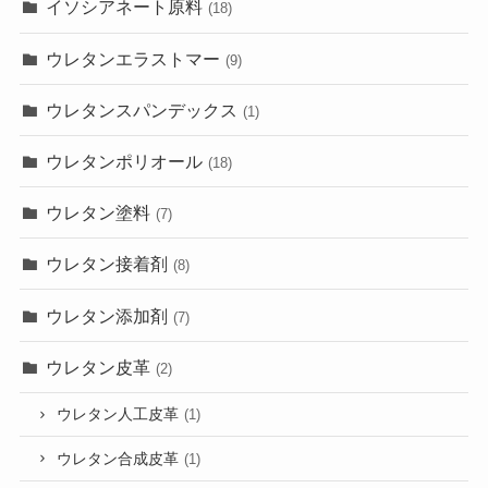
イソシアネート原料
(18)
ウレタンエラストマー
(9)
ウレタンスパンデックス
(1)
ウレタンポリオール
(18)
ウレタン塗料
(7)
ウレタン接着剤
(8)
ウレタン添加剤
(7)
ウレタン皮革
(2)
ウレタン人工皮革
(1)
ウレタン合成皮革
(1)