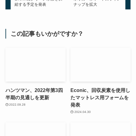
給する予定を発表
ナップを拡大
この記事もいかがですか？
ハンツマン、2022年第3四
Econic、回収炭素を使用し
半期の見通しを更新
たマットレス用フォームを
発表
2022.09.28
2024.04.30