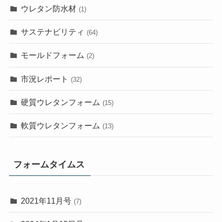
ウレタン防水材
(1)
サステナビリティ
(64)
モールドフォーム
(2)
市況レポート
(32)
硬質ウレタンフォーム
(15)
軟質ウレタンフォーム
(13)
フォームタイムス
2021年11月号
(7)