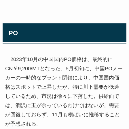
PO
2023年10月の中国国内PO価格は、最終的に
CN￥9,200/MTとなった。5月初旬に、中国POメー
カーの一時的なプラント閉鎖により、中国国内価
格はスポットで上昇したが、特に川下需要が低迷
しているため、市況は徐々に下落した。供給面で
は、潤沢に玉が余っているわけではないが、需要
が回復しておらず、11月も横ばいに推移すること
が予想される。