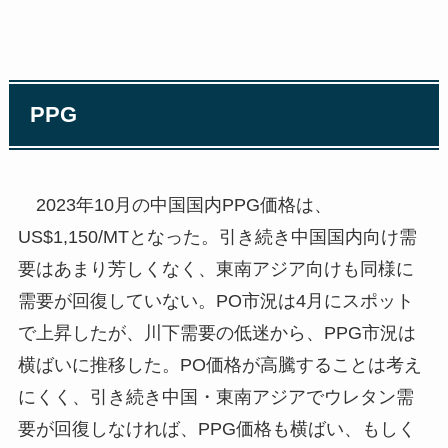
PPG
2023年10月の中国国内PPG価格は、
US$1,150/MTとなった。引き続き中国国内向け需
要はあまり芳しくなく、東南アジア向けも同様に
需要が回復していない。PO市況は4月にスポット
で上昇したが、川下需要の低迷から、PPG市況は
横ばいに推移した。PO価格が高騰することは考え
にくく、引き続き中国・東南アジアでウレタン需
要が回復しなければ、PPG価格も横ばい、もしく