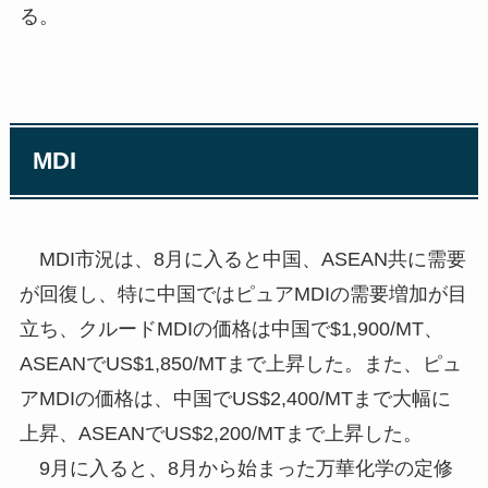
る。
MDI
MDI市況は、8月に入ると中国、ASEAN共に需要
が回復し、特に中国ではピュアMDIの需要増加が目
立ち、クルードMDIの価格は中国で$1,900/MT、
ASEANでUS$1,850/MTまで上昇した。また、ピュ
アMDIの価格は、中国でUS$2,400/MTまで大幅に
上昇、ASEANでUS$2,200/MTまで上昇した。
9月に入ると、8月から始まった万華化学の定修