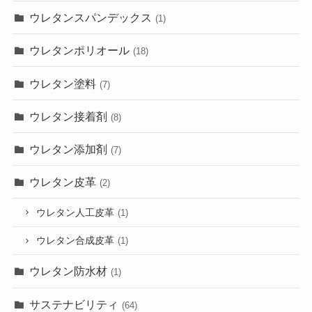
ウレタンスパンデックス
(1)
ウレタンポリオール
(18)
ウレタン塗料
(7)
ウレタン接着剤
(8)
ウレタン添加剤
(7)
ウレタン皮革
(2)
ウレタン人工皮革
(1)
ウレタン合成皮革
(1)
ウレタン防水材
(1)
サステナビリティ
(64)