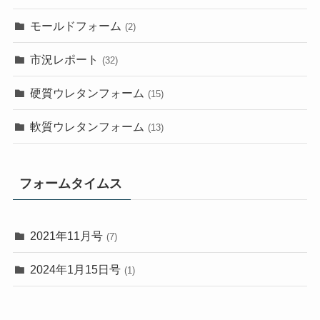
モールドフォーム
(2)
市況レポート
(32)
硬質ウレタンフォーム
(15)
軟質ウレタンフォーム
(13)
フォームタイムス
2021年11月号
(7)
2024年1月15日号
(1)