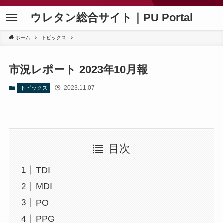
ウレタン総合サイト｜PU Portal
ホーム
トピックス
市況レポート 2023年10月報
2023.11.07
トピックス
目次
TDI
MDI
PO
PPG