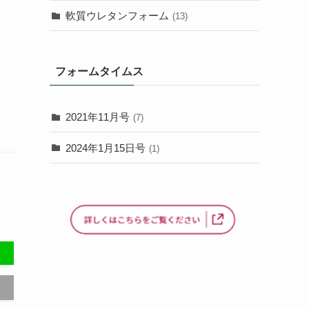
軟質ウレタンフォーム
(13)
フォームタイムス
2021年11月号
(7)
2024年1月15日号
(1)