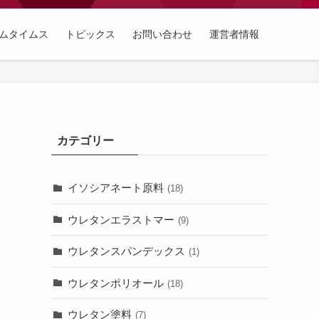
ムタイムス
トピックス
お問い合わせ
運営者情報
カテゴリー
イソシアネート原料
(18)
ウレタンエラストマー
(9)
ウレタンスパンデックス
(1)
ウレタンポリオール
(18)
ウレタン塗料
(7)