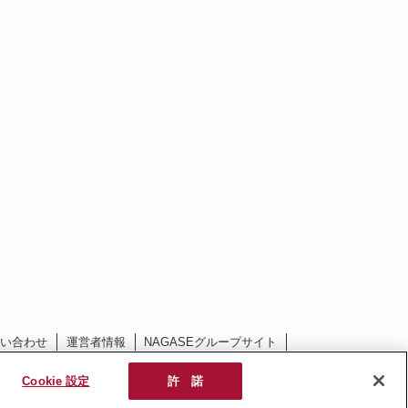
問い合わせ
運営者情報
NAGASEグループサイト
Cookie 設定
許 諾