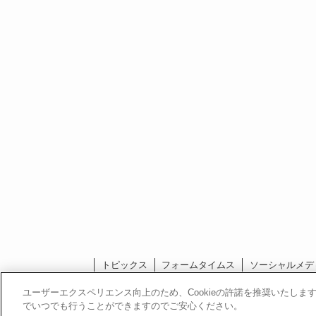
トピックス
フォームタイムス
ソーシャルメデ
ユーザーエクスペリエンス向上のため、Cookieの許諾を推奨いたします
でいつでも行うことができますのでご安心ください。