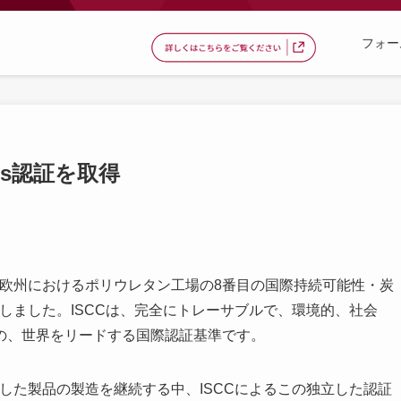
フォー
lus認証を取得
、欧州におけるポリウレタン工場の8番目の国際持続可能性・炭
表しました。ISCCは、完全にトレーサブルで、環境的、社会
の、世界をリードする国際認証基準です。
した製品の製造を継続する中、ISCCによるこの独立した認証