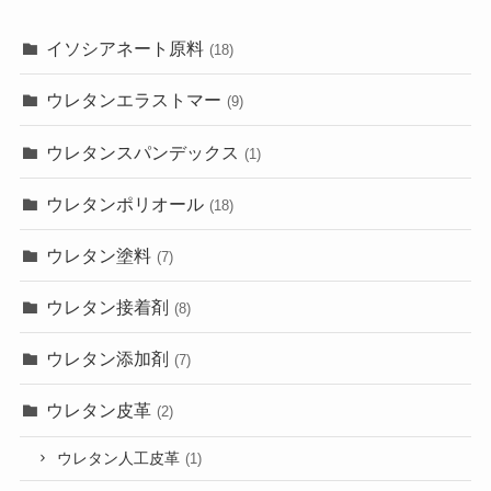
イソシアネート原料
(18)
ウレタンエラストマー
(9)
ウレタンスパンデックス
(1)
ウレタンポリオール
(18)
ウレタン塗料
(7)
ウレタン接着剤
(8)
ウレタン添加剤
(7)
ウレタン皮革
(2)
ウレタン人工皮革
(1)