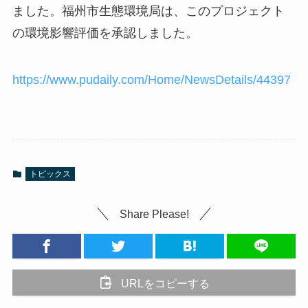
ました。福州市生態環境局は、このプロジェクト
の環境影響評価を承認しました。
https://www.pudaily.com/Home/NewsDetails/44397
トピックス
Share Please!
URLをコピーする