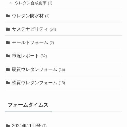
ウレタン合成皮革
(1)
ウレタン防水材
(1)
サステナビリティ
(64)
モールドフォーム
(2)
市況レポート
(32)
硬質ウレタンフォーム
(15)
軟質ウレタンフォーム
(13)
フォームタイムス
2021年11月号
(7)