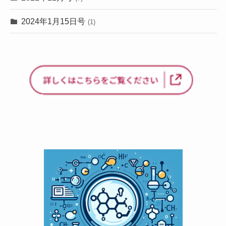
2024年1月15日号
(1)