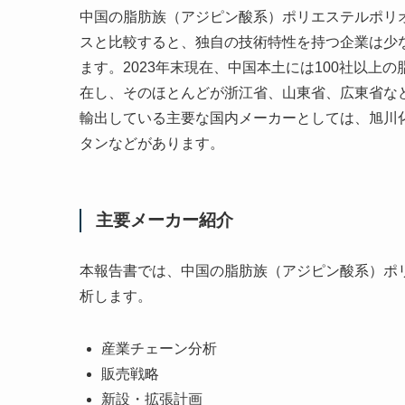
中国の脂肪族（アジピン酸系）ポリエステルポリ
スと比較すると、独自の技術特性を持つ企業は少
ます。2023年末現在、中国本土には100社以
在し、そのほとんどが浙江省、山東省、広東省な
輸出している主要な国内メーカーとしては、旭川化工
タンなどがあります。
主要メーカー紹介
本報告書では、中国の脂肪族（アジピン酸系）ポ
析します。
産業チェーン分析
販売戦略
新設・拡張計画