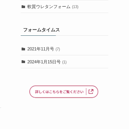
軟質ウレタンフォーム
(13)
フォームタイムス
2021年11月号
(7)
て
2024年1月15日号
(1)
国