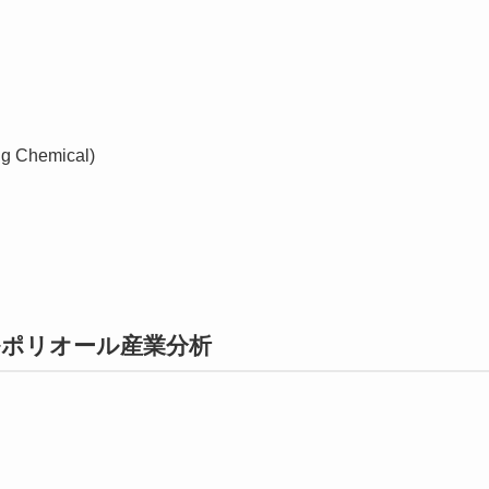
 Chemical)
テルポリオール産業分析