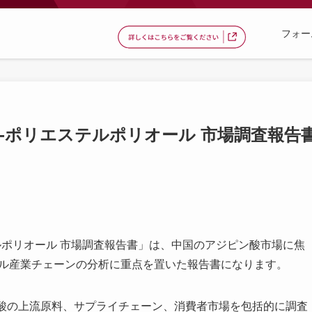
フォー
ジピン酸-ポリエステルポリオール 市場調査報告
エステルポリオール 市場調査報告書」は、中国のアジピン酸市場に焦
ール産業チェーンの分析に重点を置いた報告書になります。
ン酸の上流原料、サプライチェーン、消費者市場を包括的に調査