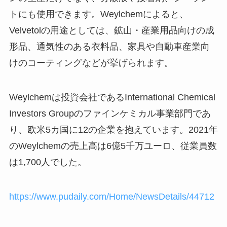
トにも使用できます。Weylchemによると、
Velvetolの用途としては、鉱山・産業用品向けの成
形品、通気性のある衣料品、家具や自動車産業向
けのコーティングなどが挙げられます。
Weylchemは投資会社であるInternational Chemical
Investors Groupのファインケミカル事業部門であ
り、欧米5カ国に12の企業を抱えています。2021年
のWeylchemの売上高は6億5千万ユーロ、従業員数
は1,700人でした。
https://www.pudaily.com/Home/NewsDetails/44712