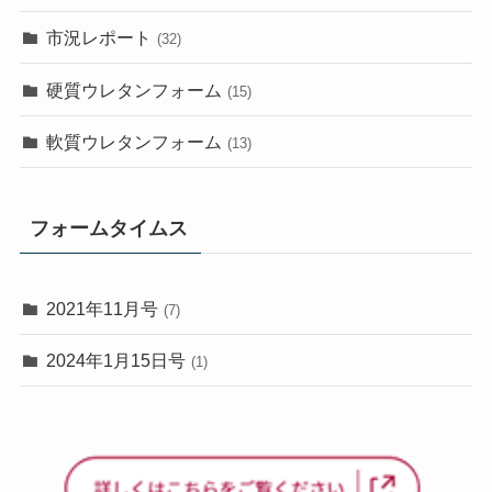
市況レポート
(32)
硬質ウレタンフォーム
(15)
軟質ウレタンフォーム
(13)
フォームタイムス
2021年11月号
(7)
2024年1月15日号
(1)