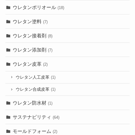
ウレタンポリオール
(18)
ウレタン塗料
(7)
ウレタン接着剤
(8)
ウレタン添加剤
(7)
ウレタン皮革
(2)
ウレタン人工皮革
(1)
ウレタン合成皮革
(1)
ウレタン防水材
(1)
サステナビリティ
(64)
モールドフォーム
(2)