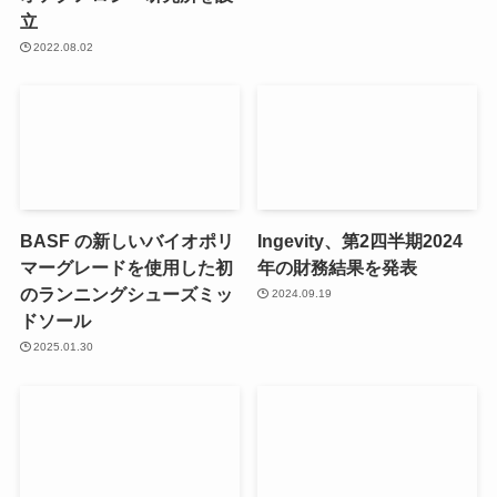
立
2022.08.02
BASF の新しいバイオポリ
Ingevity、第2四半期2024
マーグレードを使用した初
年の財務結果を発表
のランニングシューズミッ
2024.09.19
ドソール
2025.01.30