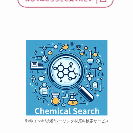
塗料/インキ/接着/シーリング材原料検索サービス