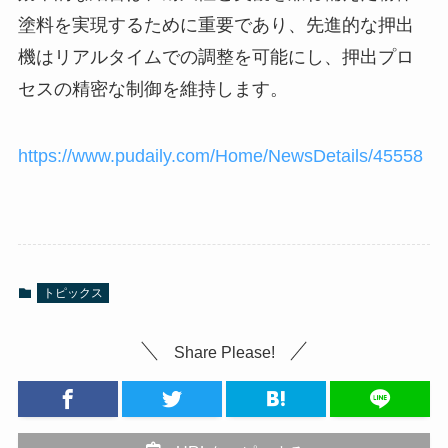
塗料を実現するために重要であり、先進的な押出
機はリアルタイムでの調整を可能にし、押出プロ
セスの精密な制御を維持します。
https://www.pudaily.com/Home/NewsDetails/45558
トピックス
Share Please!