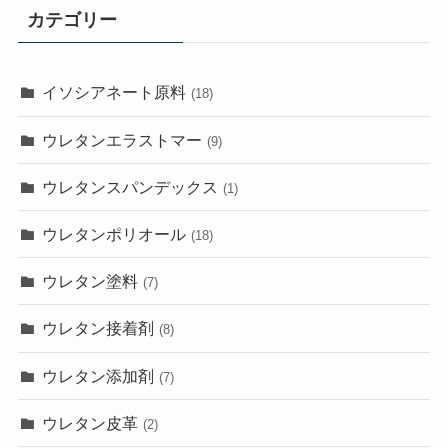
カテゴリー
イソシアネート原料
(18)
ウレタンエラストマー
(9)
ウレタンスパンデックス
(1)
ウレタンポリオール
(18)
ウレタン塗料
(7)
ウレタン接着剤
(8)
ウレタン添加剤
(7)
ウレタン皮革
(2)