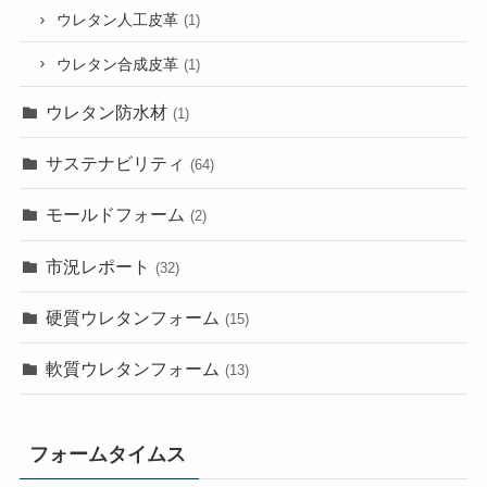
ウレタン人工皮革
(1)
ウレタン合成皮革
(1)
ウレタン防水材
(1)
サステナビリティ
(64)
モールドフォーム
(2)
市況レポート
(32)
硬質ウレタンフォーム
(15)
軟質ウレタンフォーム
(13)
フォームタイムス