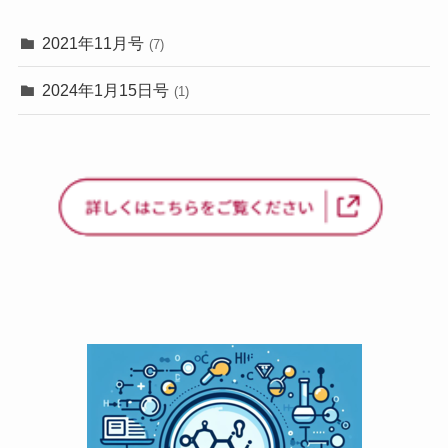
2021年11月号
(7)
2024年1月15日号
(1)