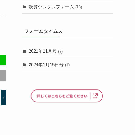
軟質ウレタンフォーム
(13)
フォームタイムス
2021年11月号
(7)
2024年1月15日号
(1)