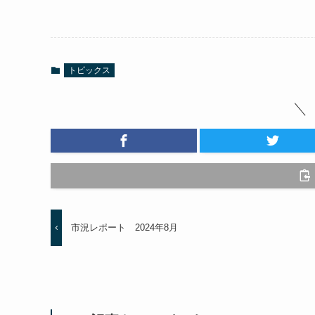
トピックス
市況レポート 2024年8月