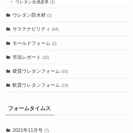
ウレタン合成皮革
(1)
ウレタン防水材
(1)
サステナビリティ
(64)
モールドフォーム
(2)
市況レポート
(32)
硬質ウレタンフォーム
(15)
軟質ウレタンフォーム
(13)
フォームタイムス
2021年11月号
(7)