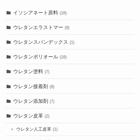
イソシアネート原料
(18)
ウレタンエラストマー
(9)
ウレタンスパンデックス
(1)
ウレタンポリオール
(18)
ウレタン塗料
(7)
ウレタン接着剤
(8)
ウレタン添加剤
(7)
ウレタン皮革
(2)
ウレタン人工皮革
(1)