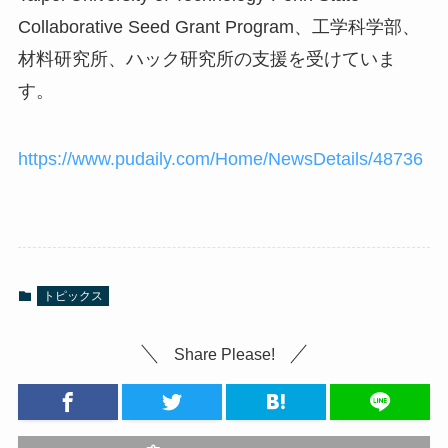
Collaborative Seed Grant Program、工学科学部、
材料研究所、ハック研究所の支援を受けていま
す。
https://www.pudaily.com/Home/NewsDetails/48736
トピックス
Share Please!