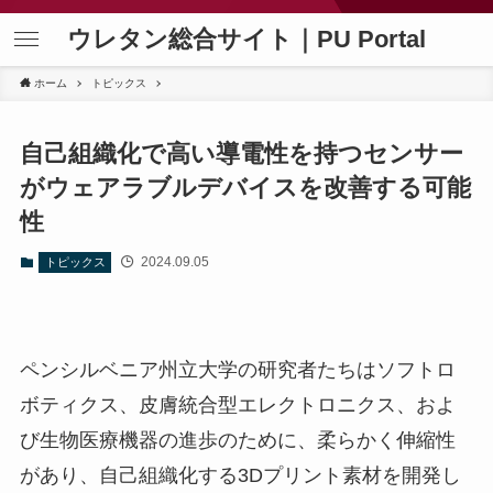
ウレタン総合サイト｜PU Portal
ホーム
トピックス
自己組織化で高い導電性を持つセンサー
がウェアラブルデバイスを改善する可能
性
2024.09.05
トピックス
ペンシルベニア州立大学の研究者たちはソフトロ
ボティクス、皮膚統合型エレクトロニクス、およ
び生物医療機器の進歩のために、柔らかく伸縮性
があり、自己組織化する3Dプリント素材を開発し