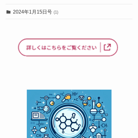
2024年1月15日号
(1)