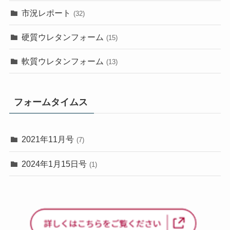
市況レポート
(32)
硬質ウレタンフォーム
(15)
軟質ウレタンフォーム
(13)
フォームタイムス
2021年11月号
(7)
2024年1月15日号
(1)