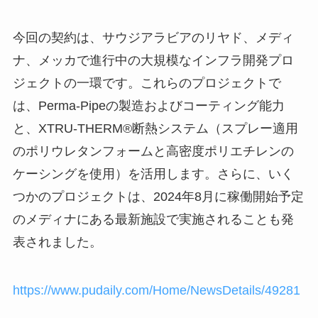
今回の契約は、サウジアラビアのリヤド、メディ
ナ、メッカで進行中の大規模なインフラ開発プロ
ジェクトの一環です。これらのプロジェクトで
は、Perma-Pipeの製造およびコーティング能力
と、XTRU-THERM®断熱システム（スプレー適用
のポリウレタンフォームと高密度ポリエチレンの
ケーシングを使用）を活用します。さらに、いく
つかのプロジェクトは、2024年8月に稼働開始予定
のメディナにある最新施設で実施されることも発
表されました。
https://www.pudaily.com/Home/NewsDetails/49281