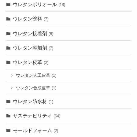
ウレタンポリオール
(18)
ウレタン塗料
(7)
ウレタン接着剤
(8)
ウレタン添加剤
(7)
ウレタン皮革
(2)
ウレタン人工皮革
(1)
ウレタン合成皮革
(1)
ウレタン防水材
(1)
サステナビリティ
(64)
モールドフォーム
(2)