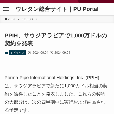
ウレタン総合サイト｜PU Portal
ホーム
トピックス
PPIH、サウジアラビアで1,000万ドルの
契約を発表
2024.09.04
2024.09.04
トピックス
Perma-Pipe International Holdings, Inc. (PPIH)
は、サウジアラビアで新たに1,000万ドル相当の契
約を獲得したことを発表しました。これらの契約
の大部分は、次の四半期中に実行および納品され
る予定です。