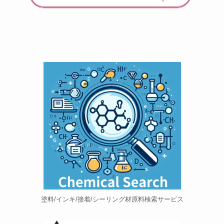
塗料/インキ/接着/シーリング材原料検索サービス