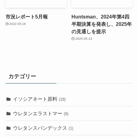
市況レポート5月報
Huntsman、2024年第4四
半期決算を発表し、2025年
2022.05.16
の見通しを提示
2025.05.13
カテゴリー
イソシアネート原料
(18)
ウレタンエラストマー
(9)
ウレタンスパンデックス
(1)