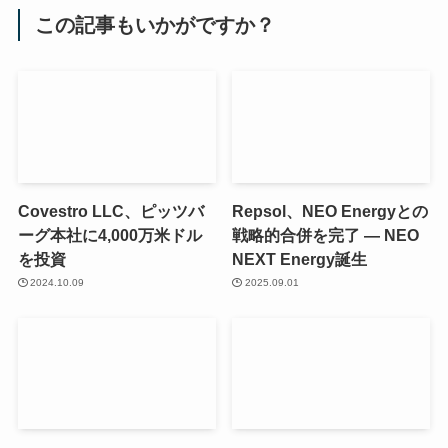
この記事もいかがですか？
Covestro LLC、ピッツバ
Repsol、NEO Energyとの
ーグ本社に4,000万米ドル
戦略的合併を完了 ― NEO
を投資
NEXT Energy誕生
2024.10.09
2025.09.01