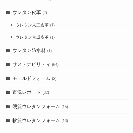
ウレタン皮革
(2)
ウレタン人工皮革
(1)
ウレタン合成皮革
(1)
ウレタン防水材
(1)
サステナビリティ
(64)
モールドフォーム
(2)
市況レポート
(32)
硬質ウレタンフォーム
(15)
軟質ウレタンフォーム
(13)