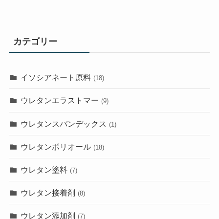
カテゴリー
イソシアネート原料
(18)
ウレタンエラストマー
(9)
ウレタンスパンデックス
(1)
ウレタンポリオール
(18)
ウレタン塗料
(7)
ウレタン接着剤
(8)
ウレタン添加剤
(7)