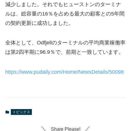
減少しました。それでもヒューストンのターミナ
ルは、総容量の16％を占める最大の顧客との5年間
の契約更新に成功しました。
全体として、Odfjellのターミナルの平均商業稼働率
は第2四半期に96.9％で、前期と一致しています。
https://www.pudaily.com/Home/NewsDetails/50098
トピックス
Share Please!