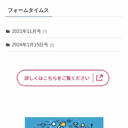
フォームタイムス
2021年11月号
(7)
2024年1月15日号
(1)