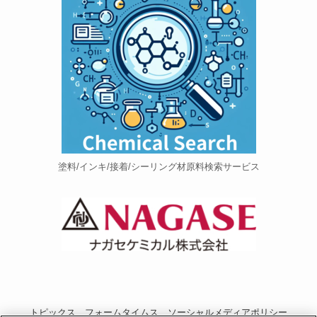
塗料/インキ/接着/シーリング材原料検索サービス
トピックス
フォームタイムス
ソーシャルメディアポリシー