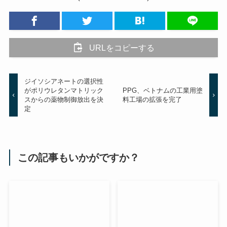
URLをコピーする
ジイソシアネートの選択性
がポリウレタンマトリック
PPG、ベトナムの工業用塗
スからの薬物制御放出を決
料工場の拡張を完了
定
この記事もいかがですか？