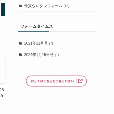
軟質ウレタンフォーム
(13)
フォームタイムス
2021年11月号
(7)
2024年1月15日号
(1)
ポリ
収を