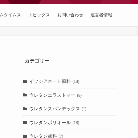
ムタイムス
トピックス
お問い合わせ
運営者情報
カテゴリー
イソシアネート原料
(18)
ウレタンエラストマー
(9)
ウレタンスパンデックス
(1)
ウレタンポリオール
(18)
ウレタン塗料
(7)