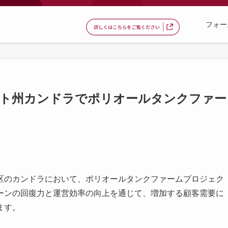
フォー
ャラート州カンドラでポリオールタンクファー
チ地区のカンドラにおいて、ポリオールタンクファームプロジェク
ーンの回復力と運営効率の向上を通じて、増加する顧客需要に
ます。