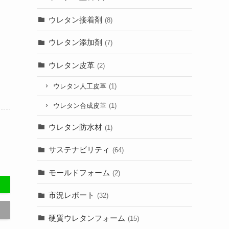
ウレタン接着剤
(8)
ウレタン添加剤
(7)
ウレタン皮革
(2)
ウレタン人工皮革
(1)
ウレタン合成皮革
(1)
ウレタン防水材
(1)
サステナビリティ
(64)
モールドフォーム
(2)
市況レポート
(32)
硬質ウレタンフォーム
(15)