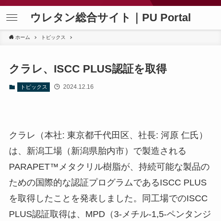
ウレタン総合サイト｜PU Portal
ホーム
トピックス
クラレ、ISCC PLUS認証を取得
2024.12.16
トピックス
クラレ（本社: 東京都千代田区、社長: 河原 仁氏）
は、新潟工場（新潟県胎内市）で製造される
PARAPET™メタクリル樹脂が、持続可能な製品の
ための国際的な認証プログラムであるISCC PLUS
を取得したことを発表しました。同工場でのISCC
PLUS認証取得は、MPD（3-メチル-1,5-ペンタンジ