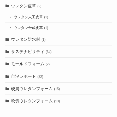
ウレタン皮革
(2)
ウレタン人工皮革
(1)
ウレタン合成皮革
(1)
ウレタン防水材
(1)
サステナビリティ
(64)
モールドフォーム
(2)
市況レポート
(32)
硬質ウレタンフォーム
(15)
軟質ウレタンフォーム
(13)