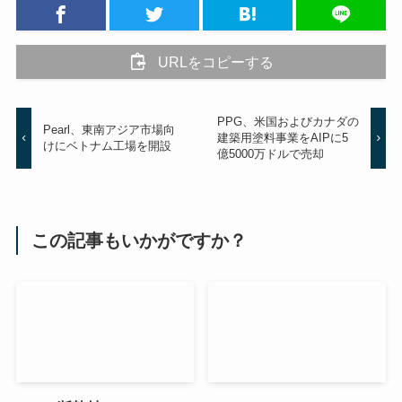
URLをコピーする
PPG、米国およびカナダの
Pearl、東南アジア市場向
建築用塗料事業をAIPに5
けにベトナム工場を開設
億5000万ドルで売却
この記事もいかがですか？