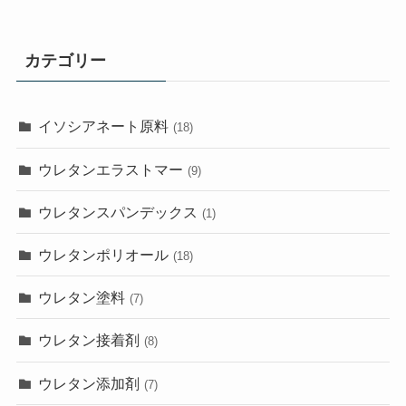
カテゴリー
イソシアネート原料
(18)
ウレタンエラストマー
(9)
ウレタンスパンデックス
(1)
ウレタンポリオール
(18)
ウレタン塗料
(7)
ウレタン接着剤
(8)
ウレタン添加剤
(7)