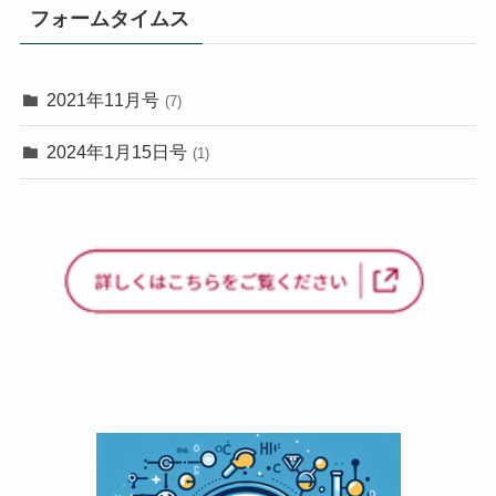
フォームタイムス
2021年11月号
(7)
2024年1月15日号
(1)