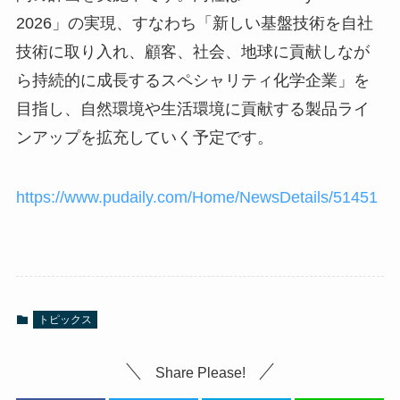
2026」の実現、すなわち「新しい基盤技術を自社
技術に取り入れ、顧客、社会、地球に貢献しなが
ら持続的に成長するスペシャリティ化学企業」を
目指し、自然環境や生活環境に貢献する製品ライ
ンアップを拡充していく予定です。
https://www.pudaily.com/Home/NewsDetails/51451
トピックス
Share Please!