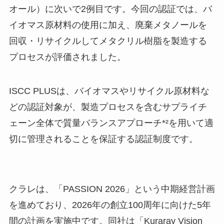
オール）に次いで2例目です。今回の認証では、バ
イオマス原材料の使用に加え、廃棄メタノールを
回収・リサイクルしてメタクリル樹脂を製造する
プロセスが評価されました。
ISCC PLUSは、バイオマスやリサイクル原材料な
どの認証対象が、製造プロセスを含むサプライチ
ェーン全体で質量バランスアプローチ*²を用いて適
切に管理されることを保証する認証制度です。
クラレは、「PASSION 2026」という中期経営計画
を進めており、2026年の創立100周年に向けた5年
間の計画を実施中です。同社は「Kuraray Vision