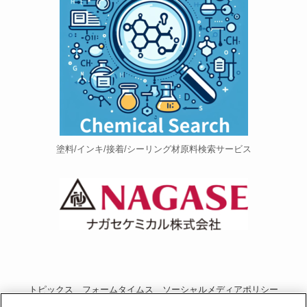
塗料/インキ/接着/シーリング材原料検索サービス
トピックス
フォームタイムス
ソーシャルメディアポリシー