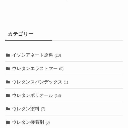
カテゴリー
イソシアネート原料
(18)
ウレタンエラストマー
(9)
ウレタンスパンデックス
(1)
ウレタンポリオール
(18)
ウレタン塗料
(7)
ウレタン接着剤
(8)