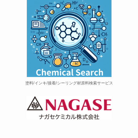
塗料/インキ/接着/シーリング材原料検索サービス