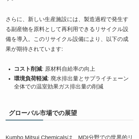
さらに、新しい生産施設には、製造過程で発生す
る副産物を原料として再利用できるリサイクル設
備を導入。このリサイクル設備により、以下の成
果が期待されています:
コスト削減
: 原材料自給率の向上
環境負荷軽減
: 廃水排出量とサプライチェーン
全体での温室効果ガス排出量の削減
グローバル市場での展望
Kumho Mitsui Chemicalsは、MDI分野での世界的リ