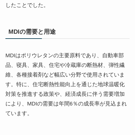
したことでした。
MDIの需要と用途
MDIはポリウレタンの主要原料であり、自動車部
品、寝具、家具、住宅や冷蔵庫の断熱材、弾性繊
維、各種接着剤など幅広い分野で使用されていま
す。特に、住宅断熱性能向上を通じた地球温暖化
対策を推進する政策や、経済成長に伴う需要増加
により、MDIの需要は年間6％の成長率が見込まれ
ています。