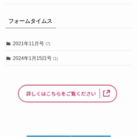
フォームタイムス
2021年11月号
(7)
2024年1月15日号
(1)