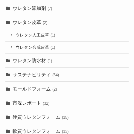
ウレタン添加剤
(7)
ウレタン皮革
(2)
ウレタン人工皮革
(1)
ウレタン合成皮革
(1)
ウレタン防水材
(1)
サステナビリティ
(64)
モールドフォーム
(2)
市況レポート
(32)
硬質ウレタンフォーム
(15)
軟質ウレタンフォーム
(13)