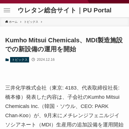
ウレタン総合サイト｜PU Portal
ホーム
トピックス
Kumho Mitsui Chemicals、MDI製造施設
での新設備の運用を開始
2024.12.16
トピックス
三井化学株式会社（東京: 4183、代表取締役社長:
橋本修）発表した内容は、子会社のKumho Mitsui
Chemicals Inc.（韓国・ソウル、CEO: PARK
Chan-Koo）が、9月末にメチレンジフェニルジイ
ソシアネート（MDI）生産用の追加設備を運用開始