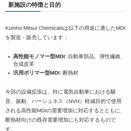
新施設の特徴と目的
Kumho Mitsui Chemicalsは以下の用途に適したMDI
を製造・販売しています：
高性能モノマー型MDI
: 自動車部品、弾性繊維、
合成皮革
汎用ポリマー型MDI
: 断熱材
今回の設備拡張は、特に電気自動車における騒
音、振動、ハーシュネス（NVH）軽減目的で使用
される高性能MDIの需要増加に対応するとともに、
断熱材向けの既存需要増加にも対応するもので
す。