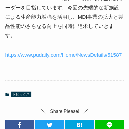
ーダーを目指しています。今回の先端的な新施設
による生産能力増強を活用し、MDI事業の拡大と製
品性能のさらなる向上を同時に追求していきま
す。
https://www.pudaily.com/Home/NewsDetails/51587
トピックス
Share Please!